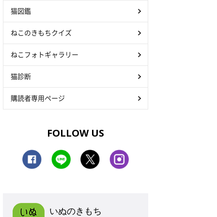
猫図鑑
ねこのきもちクイズ
ねこフォトギャラリー
猫診断
購読者専用ページ
FOLLOW US
いぬのきもち