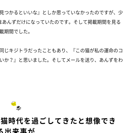
見つかるといいな』としか思っていなかったのですが、少
はあんずだけになっていたのです。そして掲載期間を見る
載期間でした。
同じキジトラだったこともあり、『この猫が私の運命のコ
いか？』と思いました。そしてメールを送り、あんずをわ
外猫時代を過ごしてきたと想像でき
る出来事が