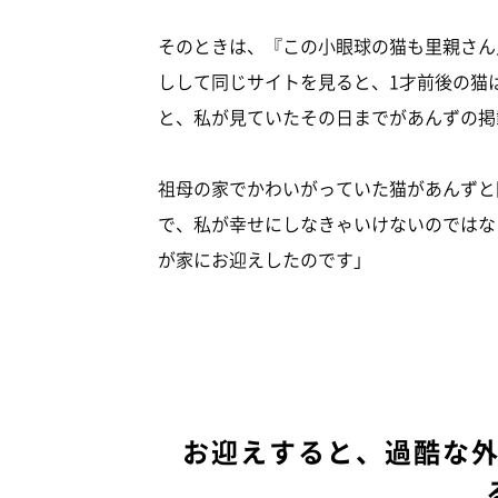
そのときは、『この小眼球の猫も里親さん
しして同じサイトを見ると、1才前後の猫
と、私が見ていたその日までがあんずの掲
祖母の家でかわいがっていた猫があんずと
で、私が幸せにしなきゃいけないのではな
が家にお迎えしたのです」
お迎えすると、過酷な