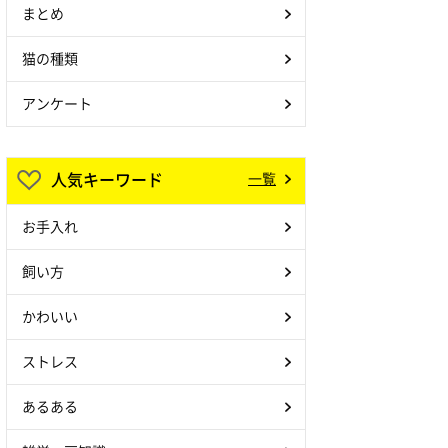
まとめ
猫の種類
アンケート
人気キーワード
一覧
お手入れ
飼い方
かわいい
ストレス
あるある