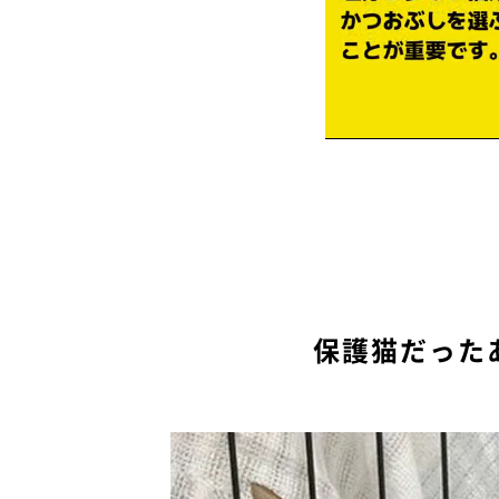
保護猫だった