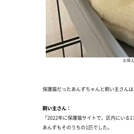
お迎
保護猫だったあんずちゃんと飼い主さんは
飼い主さん：
「2022年に保護猫サイトで、区内にいる
あんずもそのうちの1匹でした。