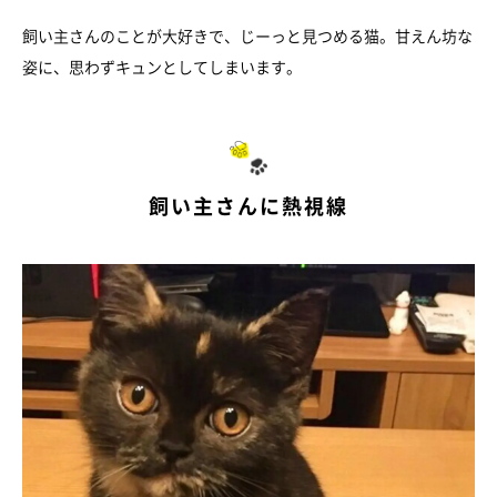
飼い主さんのことが大好きで、じーっと見つめる猫。甘えん坊な
姿に、思わずキュンとしてしまいます。
飼い主さんに熱視線