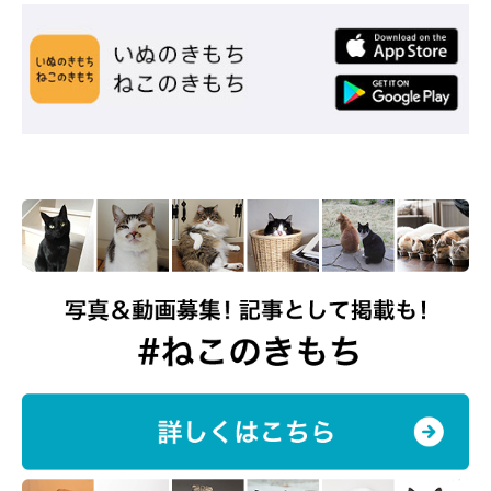
めいちゃんは毎日を楽しくしてくれる存在