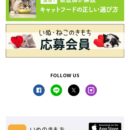
FOLLOW US