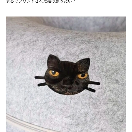
まるでプリントされた猫の顔みたい？