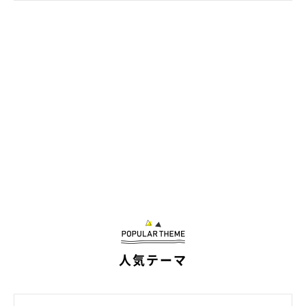
人気テーマ