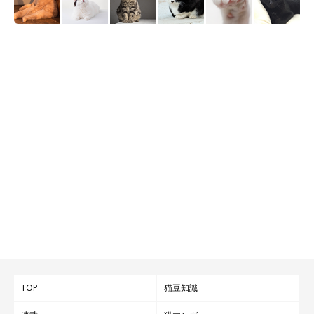
TOP
猫豆知識