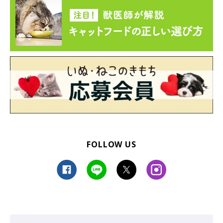
FOLLOW US