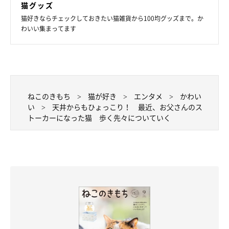
猫グッズ
猫好きならチェックしておきたい猫雑貨から100均グッズまで。か
わいい集まってます
ねこのきもち
猫が好き
エンタメ
かわい
い
天井からもひょっこり！ 最近、お父さんのス
トーカーになった猫 歩く先々についていく