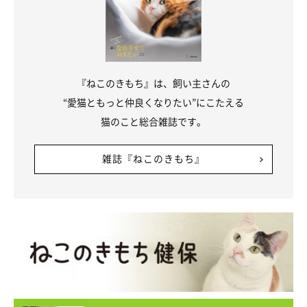
『ねこのきもち』は、飼い主さんの
“愛猫ともっと仲良くなりたい”にこたえる
猫のこと総合雑誌です。
雑誌『ねこのきもち』