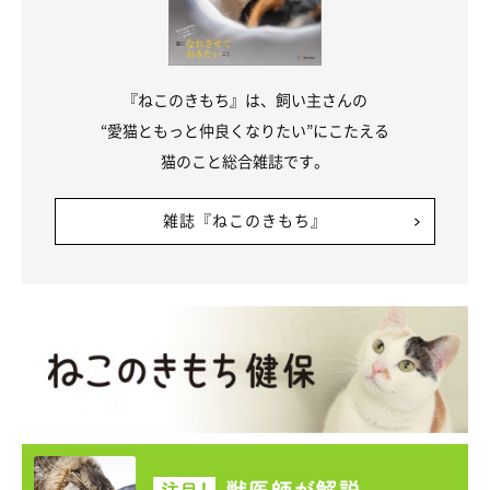
『ねこのきもち』は、飼い主さんの
“愛猫ともっと仲良くなりたい”にこたえる
猫のこと総合雑誌です。
雑誌『ねこのきもち』