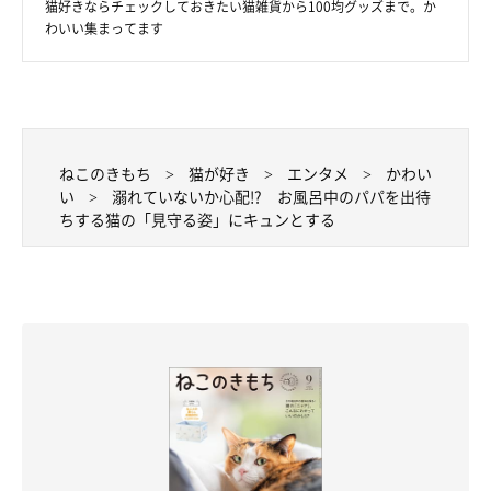
猫好きならチェックしておきたい猫雑貨から100均グッズまで。か
わいい集まってます
ねこのきもち
猫が好き
エンタメ
かわい
い
溺れていないか心配!? お風呂中のパパを出待
ちする猫の「見守る姿」にキュンとする