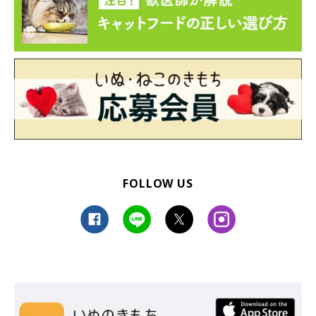
FOLLOW US