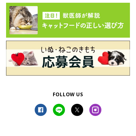
FOLLOW US