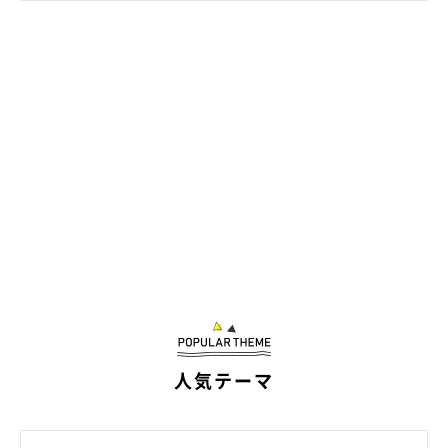
人気テーマ