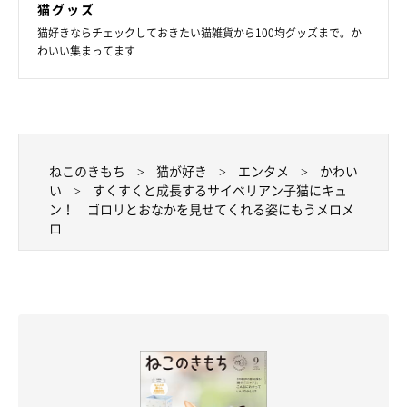
猫グッズ
猫好きならチェックしておきたい猫雑貨から100均グッズまで。か
わいい集まってます
ねこのきもち
猫が好き
エンタメ
かわい
い
すくすくと成長するサイベリアン子猫にキュ
ン！ ゴロリとおなかを見せてくれる姿にもうメロメ
ロ