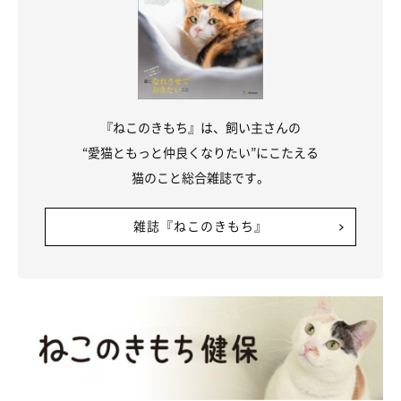
『ねこのきもち』は、飼い主さんの
“愛猫ともっと仲良くなりたい”にこたえる
猫のこと総合雑誌です。
雑誌『ねこのきもち』