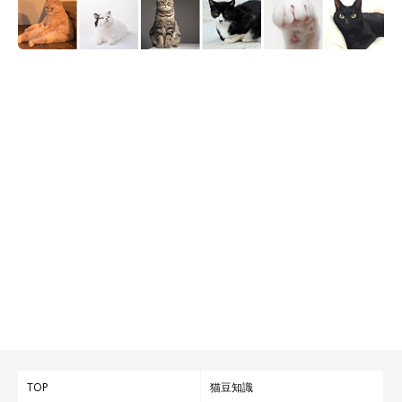
TOP
猫豆知識