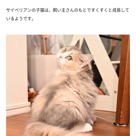
サイベリアンの子猫は、飼い主さんのもとですくすくと成長して
いるようです。