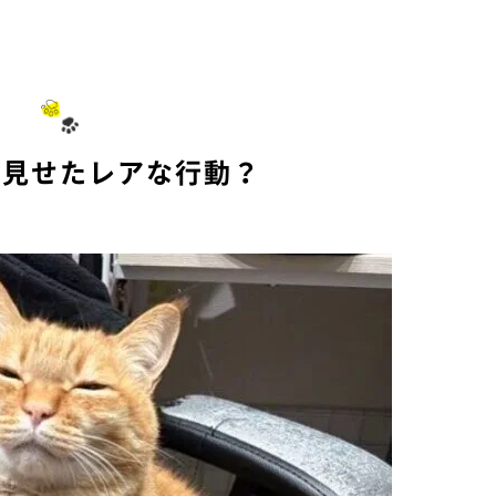
に見せたレアな行動？