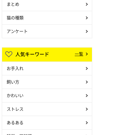
まとめ
猫の種類
アンケート
人気キーワード
一覧
お手入れ
飼い方
かわいい
ストレス
あるある