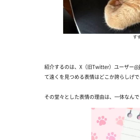
す
紹介するのは、X（旧Twitter）ユーザー
@k
て遠くを見つめる表情はどこか誇らしげで
その堂々とした表情の理由は、一体なんで