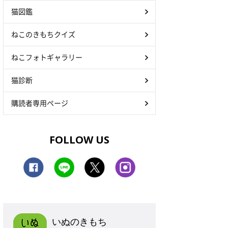
猫図鑑
ねこのきもちクイズ
ねこフォトギャラリー
猫診断
購読者専用ページ
FOLLOW US
いぬのきもち