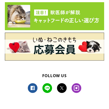
FOLLOW US