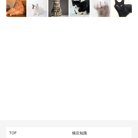
TOP
猫豆知識