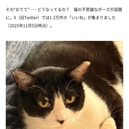
その“おてて”……どうなってるの？ 猫の不思議なポーズが話題
に。X（旧Twitter）では1.3万件の「いいね」が集まりました
（2025年11月5日時点）。