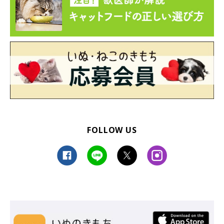
FOLLOW US