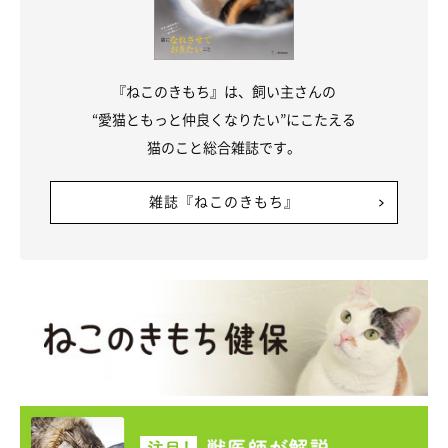
『ねこのきもち』は、飼い主さんの
“愛猫ともっと仲良くなりたい”にこたえる
猫のこと総合雑誌です。
雑誌『ねこのきもち』