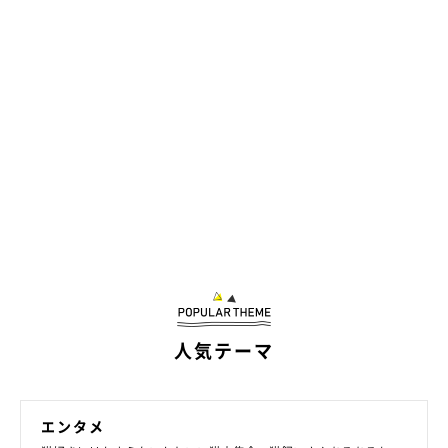
人気テーマ
エンタメ