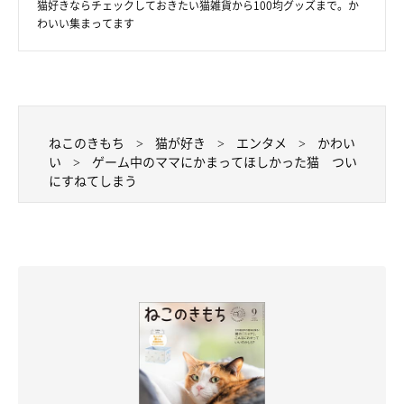
猫好きならチェックしておきたい猫雑貨から100均グッズまで。か
わいい集まってます
ねこのきもち
猫が好き
エンタメ
かわい
い
ゲーム中のママにかまってほしかった猫 つい
にすねてしまう