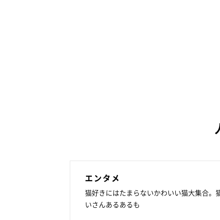
エンタメ
猫好きにはたまらないかわいい猫大集合。
いさんあるあるも