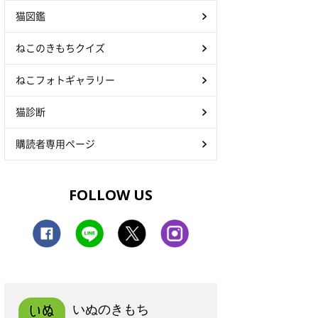
猫図鑑
ねこのきもちクイズ
ねこフォトギャラリー
猫診断
購読者専用ページ
FOLLOW US
いぬのきもち