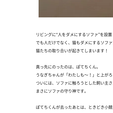
リビングに“人をダメにするソファ”を設
でも人だけでなく、猫もダメにするソファ
猫たちの取り合いが起きてしまいます！
真っ先にのったのは、ぽてちくん。
うなぎちゃんが「わたしも～！」と上がろ
ついには、ソファに触ろうとした飼い主さ
まさにソファの守り神です。
ぽてちくんが去ったあとは、ときどき小競