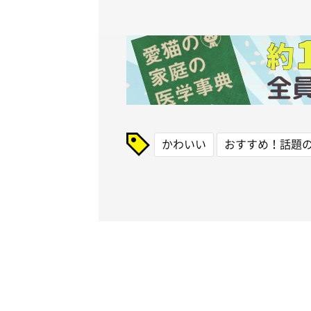
かわいい
おすすめ！話題