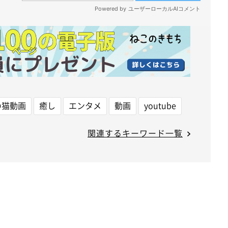
の猫動画
癒し
エンタメ
動画
youtube
関連するキーワード一覧