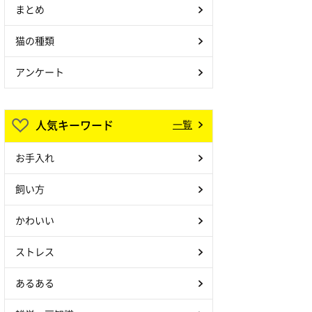
まとめ
猫の種類
アンケート
人気キーワード
一覧
お手入れ
飼い方
かわいい
ストレス
あるある