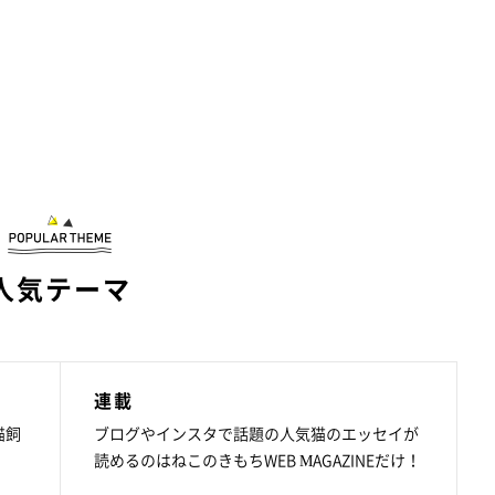
人気テーマ
連載
猫飼
ブログやインスタで話題の人気猫のエッセイが
読めるのはねこのきもちWEB MAGAZINEだけ！