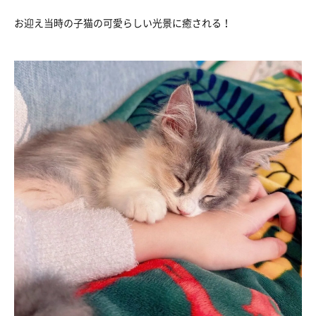
お迎え当時の子猫の可愛らしい光景に癒される！