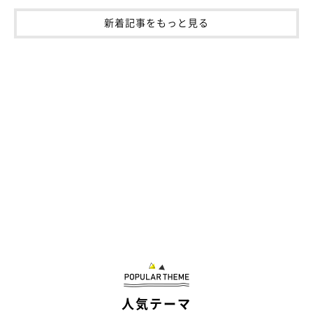
新着記事をもっと見る
飼い主さんにとって、真珠ちゃんは「大切な
パートナー」
人気テーマ