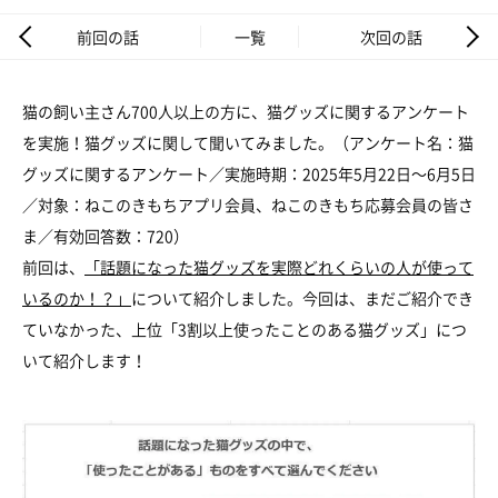
前回の話
一覧
次回の話
猫の飼い主さん700人以上の方に、猫グッズに関するアンケート
を実施！猫グッズに関して聞いてみました。（アンケート名：猫
グッズに関するアンケート／実施時期：2025年5月22日～6月5日
／対象：ねこのきもちアプリ会員、ねこのきもち応募会員の皆さ
ま／有効回答数：720）
前回は、
「話題になった猫グッズを実際どれくらいの人が使って
いるのか！？」
について紹介しました。今回は、まだご紹介でき
ていなかった、上位「3割以上使ったことのある猫グッズ」につ
いて紹介します！