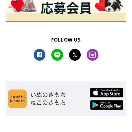
FOLLOW US