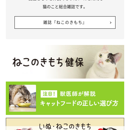
猫のこと総合雑誌です。
す。
雑誌『ねこのきもち』