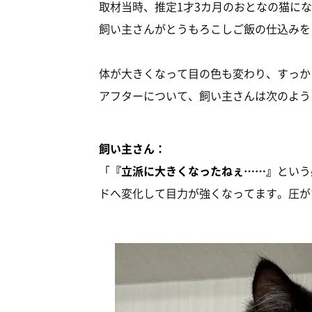
取材当時、推定1才3カ月のおとなの猫に
飼い主さんがとうもろこしご飯の仕込みを
体が大きくなって目の色も変わり、すっか
アフターについて、飼い主さんは次のよう
飼い主さん：
「
『立派に大きくなったねぇ……』
という
ドへ変化して目力が強くなってます。圧が