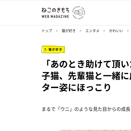
トップ
猫が好き
エンタメ
かわいい
猫が好き
「あのとき助けて頂い
子猫、先輩猫と一緒に
ター姿にほっこり
まるで「ウニ」のような見た目からの成長