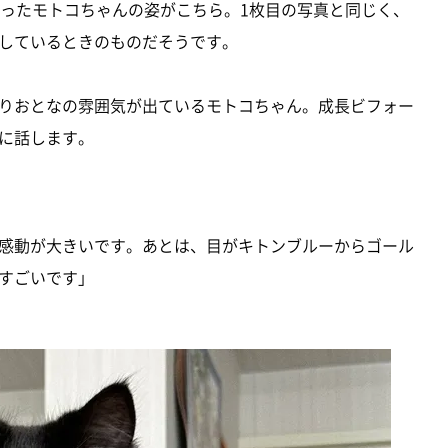
なったモトコちゃんの姿がこちら。1枚目の写真と同じく、
しているときのものだそうです。
りおとなの雰囲気が出ているモトコちゃん。成長ビフォー
に話します。
感動が大きいです。あとは、目がキトンブルーからゴール
すごいです」