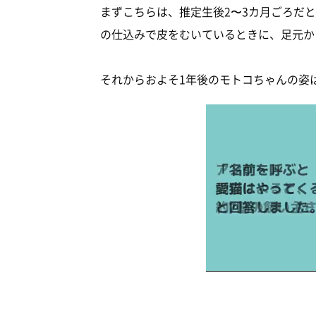
まずこちらは、推定生後2〜3カ月ごろだ
の仕込みで皮をむいているときに、足元か
それからおよそ1年後のモトコちゃんの姿