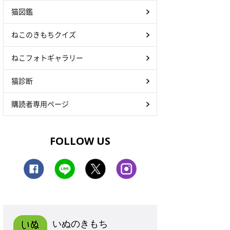
猫図鑑
ねこのきもちクイズ
ねこフォトギャラリー
猫診断
購読者専用ページ
FOLLOW US
いぬのきもち