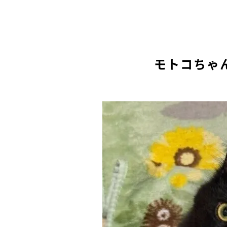
モトコちゃ