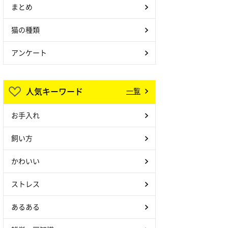
まとめ
猫の種類
アンケート
人気キーワード
一覧
お手入れ
飼い方
かわいい
ストレス
あるある