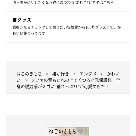
明日誰かに話したくなる猫にまつわる”あれこれ”ネタはこちら
猫グッズ
猫好きならチェックしておきたい猫雑貨から100均グッズまで。か
わいい集まってます
ねこのきもち
猫が好き
エンタメ
かわい
い
ソファの背もたれの上でくつろぐ元保護猫 全
身の脱力感がスゴい“垂れっぷり”が可愛すぎた！