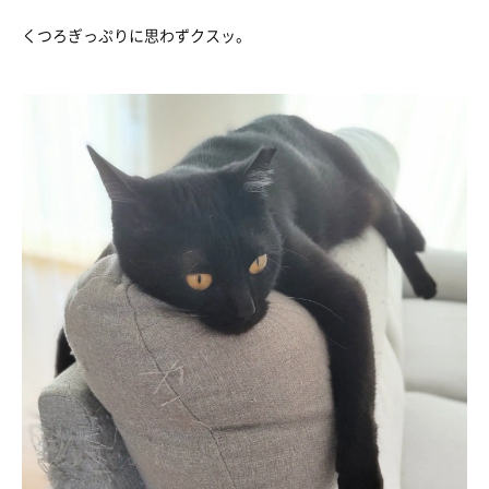
くつろぎっぷりに思わずクスッ。