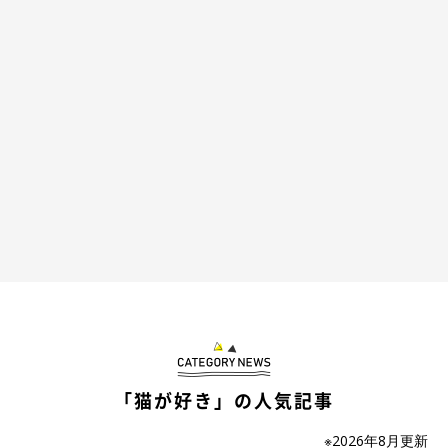
くまこちゃんってどんなコ？
「猫が好き」の人気記事
※2026年8月更新