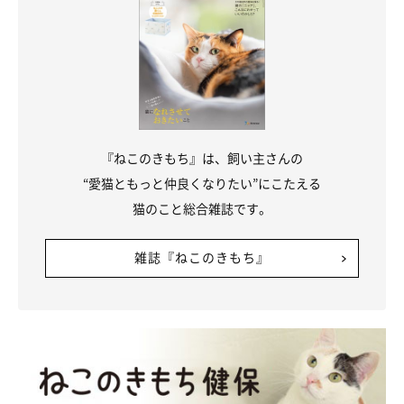
『ねこのきもち』は、飼い主さんの
“愛猫ともっと仲良くなりたい”にこたえる
猫のこと総合雑誌です。
雑誌『ねこのきもち』