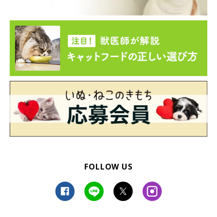
FOLLOW US