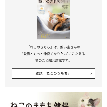
思います」
『ねこのきもち』は、飼い主さんの
“愛猫ともっと仲良くなりたい”にこたえる
猫のこと総合雑誌です。
雑誌『ねこのきもち』
愛猫たちが仲よくしている“奇跡の瞬間”に幸
せを感じる