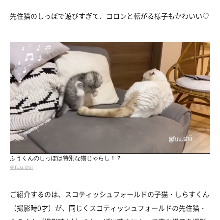
先住猫のしっぽで遊びすぎて、コロンと転がる様子もかわいい♡
ふうくんのしっぽは特別な猫じゃらし！？
＠fuu.shii
ご紹介するのは、スコティッシュフォールドの子猫・しらすくん
（撮影時0才）が、同じくスコティッシュフォールドの先住猫・