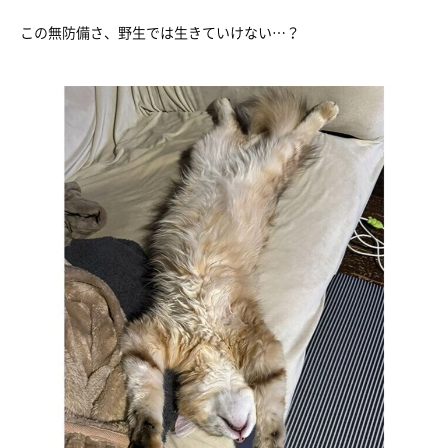
この無防備さ、野生では生きていけない…？