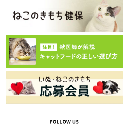
FOLLOW US