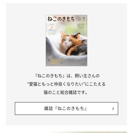
『ねこのきもち』は、飼い主さんの
“愛猫ともっと仲良くなりたい”にこたえる
猫のこと総合雑誌です。
雑誌『ねこのきもち』