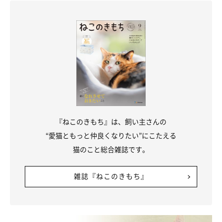
『ねこのきもち』は、飼い主さんの
“愛猫ともっと仲良くなりたい”にこたえる
猫のこと総合雑誌です。
雑誌『ねこのきもち』