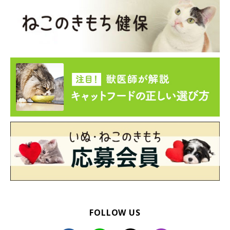
FOLLOW US