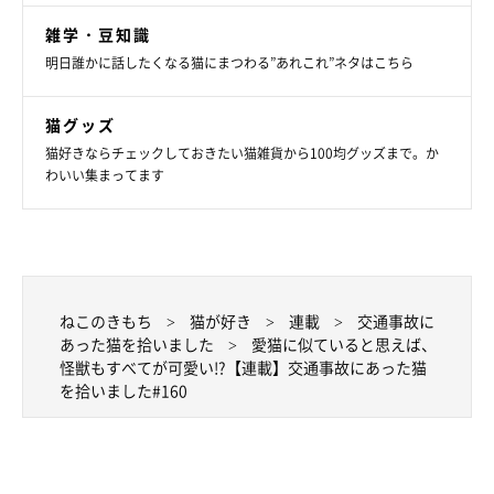
雑学・豆知識
明日誰かに話したくなる猫にまつわる”あれこれ”ネタはこちら
猫グッズ
猫好きならチェックしておきたい猫雑貨から100均グッズまで。か
わいい集まってます
ねこのきもち
猫が好き
連載
交通事故に
あった猫を拾いました
愛猫に似ていると思えば、
怪獣もすべてが可愛い!?【連載】交通事故にあった猫
を拾いました#160