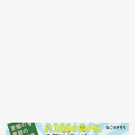
のか…（どうしてそうなる）
「ゴジラ＝たまちゃん」という感想も面白いですが、娘がそんな
ことをずっと考えながら観ていたのかと思うと笑ってしまいま
す。