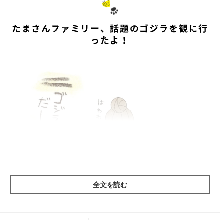
たまさんファミリー、話題のゴジラを観に行
ったよ！
全文を読む