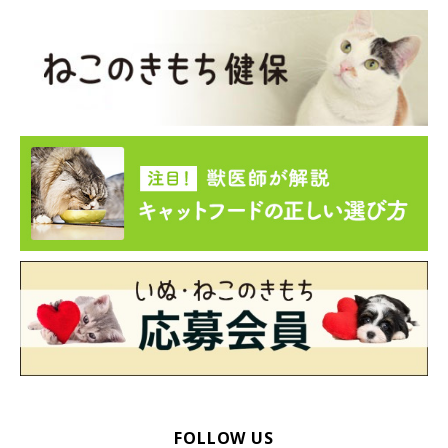
FOLLOW US