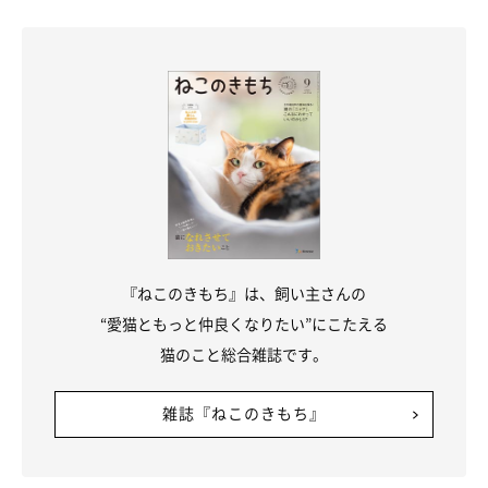
『ねこのきもち』は、飼い主さんの
“愛猫ともっと仲良くなりたい”にこたえる
猫のこと総合雑誌です。
雑誌『ねこのきもち』