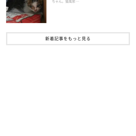
ちゃん。猫風邪 …
新着記事をもっと見る