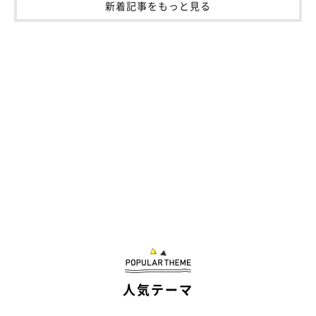
新着記事をもっと見る
人気テーマ