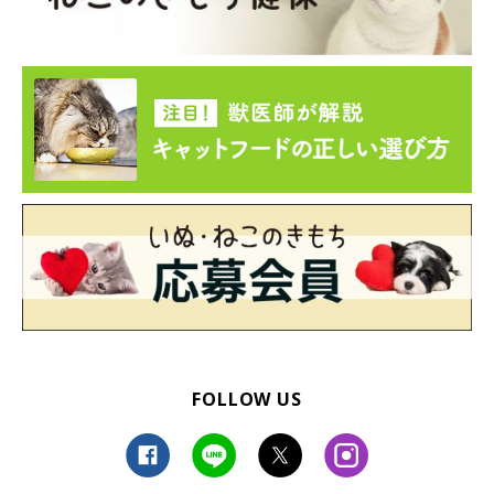
FOLLOW US