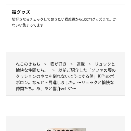
猫グッズ
猫好きならチェックしておきたい猫雑貨から100均グッズまで。か
わいい集まってます
ねこのきもち
猫が好き
連載
リュックと
愉快な仲間たち。
以前ご紹介した「ソファの腰の
クッションのやつを倒れないようにする係」担当のポ
ポロン。なんと…昇進しました。〜リュックと愉快な
仲間たち。あ、あと響介vol.37〜