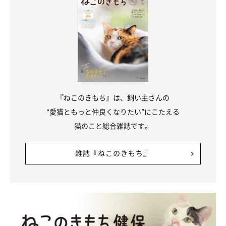
『ねこのきもち』は、飼い主さんの
“愛猫ともっと仲良くなりたい”にこたえる
猫のこと総合雑誌です。
雑誌『ねこのきもち』