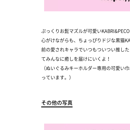
ぷっくりお髭マズルが可愛いKABRI&PE
心がけながらも、ちょっぴりドジな黒猫KABR
前の愛されキャラでいつもついつい推したくな
てみんなに癒しを届けにいくよ！
（ぬいぐるみキーホルダー専用の可愛い巾
っています。）
その他の写真