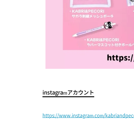
instagramアカウント
https://www.instagram.com/kabriandpecor