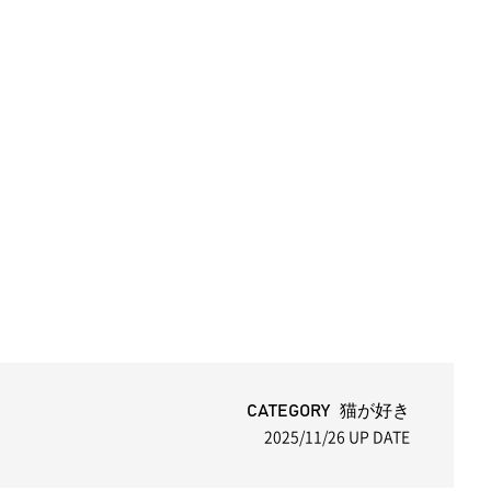
CATEGORY 猫が好き
2025/11/26
UP DATE