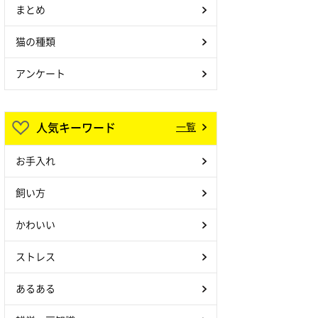
まとめ
猫の種類
アンケート
人気キーワード
一覧
お手入れ
飼い方
かわいい
ストレス
あるある