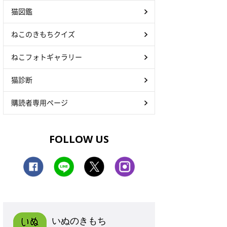
猫図鑑
ねこのきもちクイズ
ねこフォトギャラリー
猫診断
購読者専用ページ
FOLLOW US
いぬのきもち