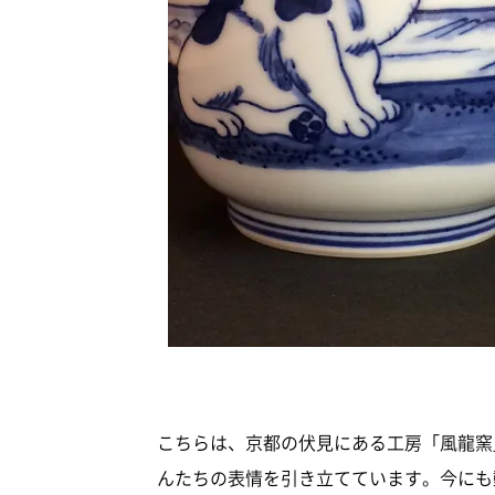
こちらは、京都の伏見にある工房「風龍窯
んたちの表情を引き立てています。今にも