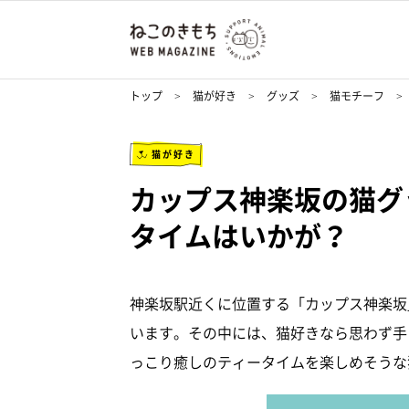
トップ
猫が好き
グッズ
猫モチーフ
猫が好き
カップス神楽坂の猫グ
タイムはいかが？
神楽坂駅近くに位置する「カップス神楽坂
います。その中には、猫好きなら思わず手
っこり癒しのティータイムを楽しめそうな