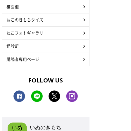
猫図鑑
ねこのきもちクイズ
ねこフォトギャラリー
猫診断
購読者専用ページ
FOLLOW US
いぬのきもち