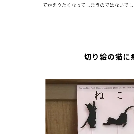
てかえりたくなってしまうのではないでし
切り絵の猫に