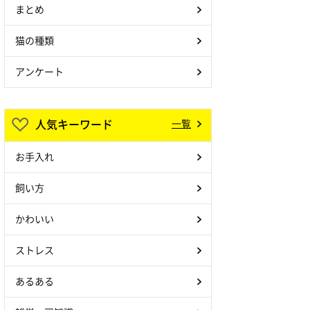
まとめ
猫の種類
アンケート
人気キーワード
一覧
お手入れ
飼い方
かわいい
ストレス
あるある