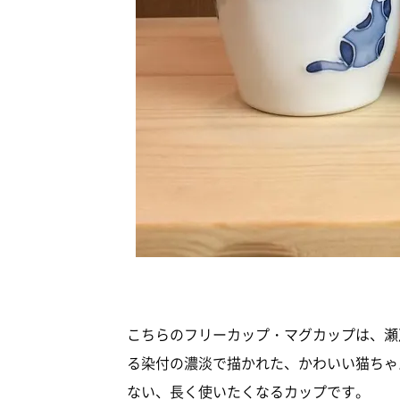
こちらのフリーカップ・マグカップは、瀬
る染付の濃淡で描かれた、かわいい猫ちゃ
ない、長く使いたくなるカップです。