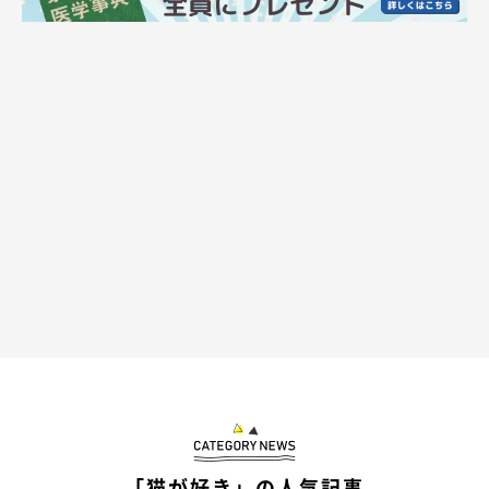
「猫が好き」の人気記事