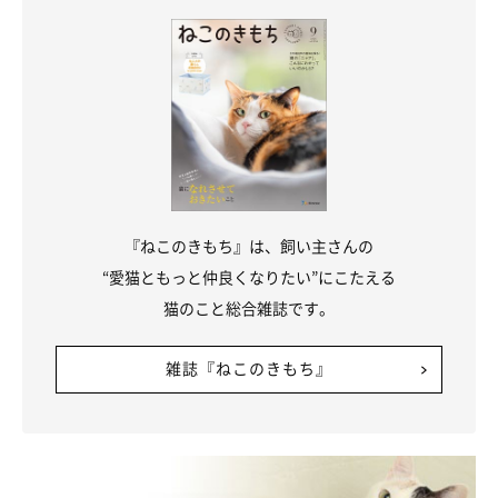
『ねこのきもち』は、飼い主さんの
“愛猫ともっと仲良くなりたい”にこたえる
猫のこと総合雑誌です。
雑誌『ねこのきもち』