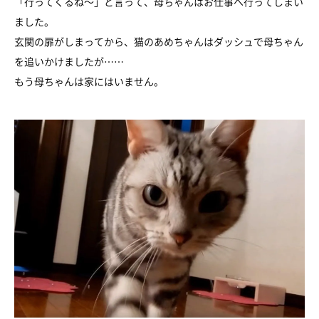
「行ってくるね～」と言って、母ちゃんはお仕事へ行ってしまい
ました。
玄関の扉がしまってから、猫のあめちゃんはダッシュで母ちゃん
を追いかけましたが……
もう母ちゃんは家にはいません。