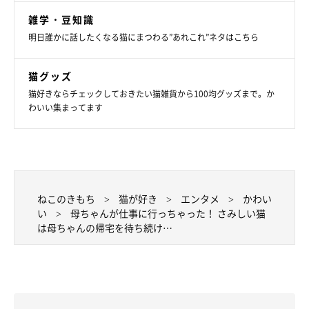
雑学・豆知識
明日誰かに話したくなる猫にまつわる”あれこれ”ネタはこちら
猫グッズ
猫好きならチェックしておきたい猫雑貨から100均グッズまで。か
わいい集まってます
ねこのきもち
猫が好き
エンタメ
かわい
い
母ちゃんが仕事に行っちゃった！ さみしい猫
は母ちゃんの帰宅を待ち続け…