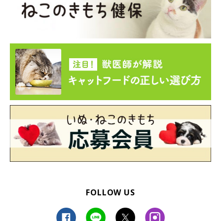
FOLLOW US