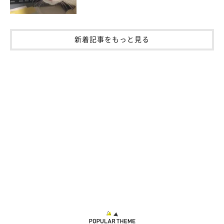
新着記事をもっと見る