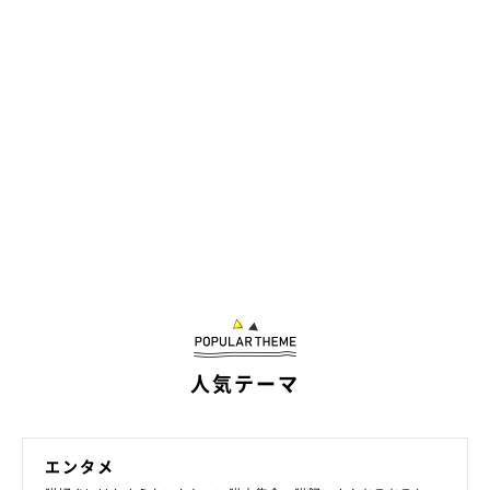
人気テーマ
エンタメ