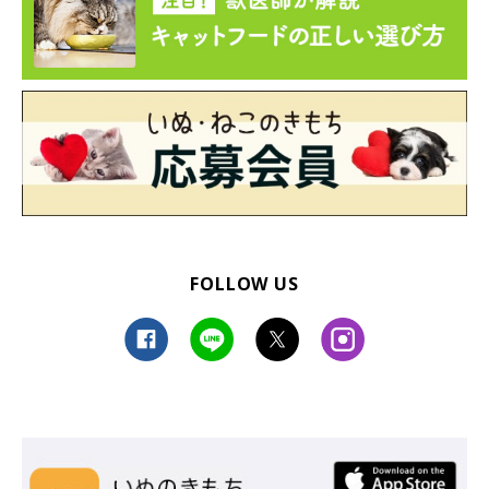
猫だけでなく、犬モチーフの革小物も素敵！
FOLLOW US