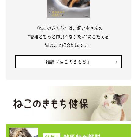
『ねこのきもち』は、飼い主さんの
“愛猫ともっと仲良くなりたい”にこたえる
猫のこと総合雑誌です。
雑誌『ねこのきもち』