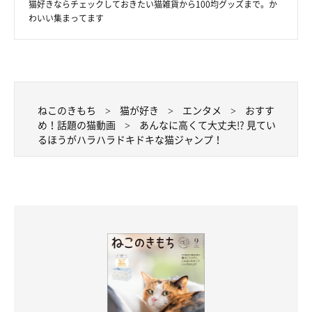
猫好きならチェックしておきたい猫雑貨から100均グッズまで。か
わいい集まってます
ねこのきもち
猫が好き
エンタメ
おすす
め！話題の猫動画
あんなに高くて大丈夫!? 見てい
るほうがハラハラドキドキな猫ジャンプ！