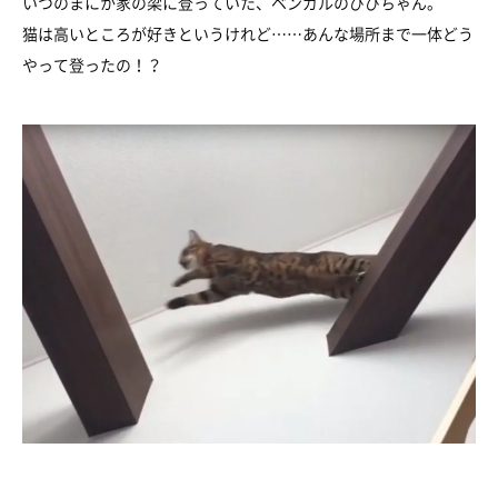
いつのまにか家の梁に登っていた、ベンガルのびびちゃん。
猫は高いところが好きというけれど……あんな場所まで一体どう
やって登ったの！？