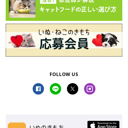
FOLLOW US