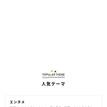
人気テーマ
エンタメ