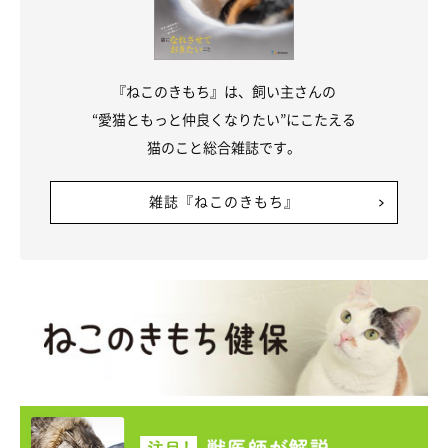
『ねこのきもち』は、飼い主さんの
猫さんが大きくなった！！
“愛猫ともっと仲良くなりたい”にこたえる
猫のこと総合雑誌です。
雑誌『ねこのきもち』