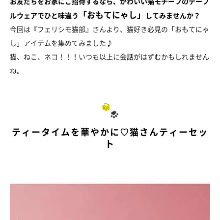
お友だちをお家にご招待するなら、かわいい猫モチーフのテーブ
「おもてにゃし」
ルウェアでひと味違う
してみませんか？
今回は『フェリシモ猫部』さんより、猫好き必見の「おもてにゃ
し」アイテムを集めてみました♪
猫、ねこ、ネコ！！！いつも以上に会話がはずむかもしれません
ね。
ティータイムを華やかに♡猫さんティーセッ
ト