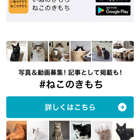
お料理も食卓も楽しく♪猫シルエットまな板