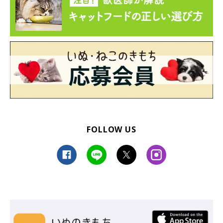
FOLLOW US