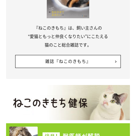
『ねこのきもち』は、飼い主さんの
“愛猫ともっと仲良くなりたい”にこたえる
猫のこと総合雑誌です。
雑誌『ねこのきもち』
フシギな行動をする猫から目が離せない！