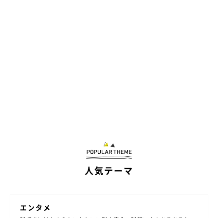
人気テーマ
エンタメ