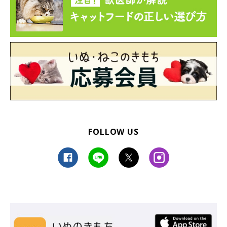
FOLLOW US