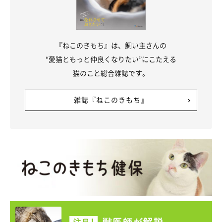
『ねこのきもち』は、飼い主さんの
“愛猫ともっと仲良くなりたい”にこたえる
猫のこと総合雑誌です。
雑誌『ねこのきもち』