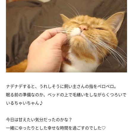
ナデナデすると、うれしそうに飼い主さんの指をペロペロ。
眠る前の準備なのか、ベッドの上で毛繕いをしながらくつろいで
いるちゃいちゃん♪
今日は甘えたい気分だったのかな？
一緒にゆったりとした幸せな時間を過ごすのでした♡