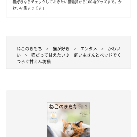
猫好きならチェックしておきたい猫雑貨から100均グッズまで。か
わいい集まってます
ねこのきもち
猫が好き
エンタメ
かわい
い
猫だって甘えたい♪ 飼い主さんとベッドでく
つろぐ甘えん坊猫