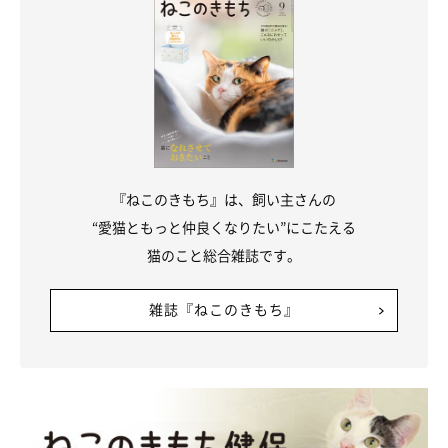
『ねこのきもち』は、飼い主さんの
“愛猫ともっと仲良くなりたい”にこたえる
猫のこと総合雑誌です。
雑誌『ねこのきもち』