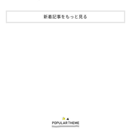
新着記事をもっと見る