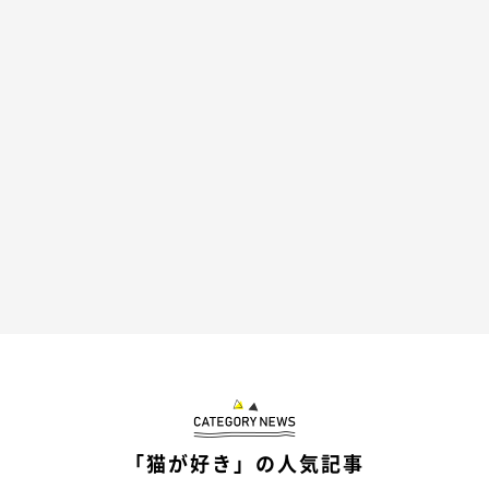
「猫が好き」の人気記事