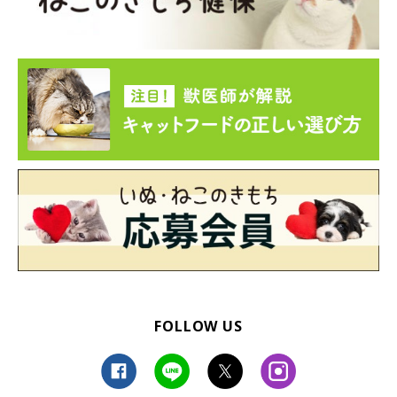
FOLLOW US