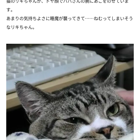
猫のリキちゃんが、ドヤ顔でパパさんの腕にあごをのせていま
す。
あまりの気持ちよさに睡魔が襲ってきて……ねむってしまいそう
なリキちゃん。