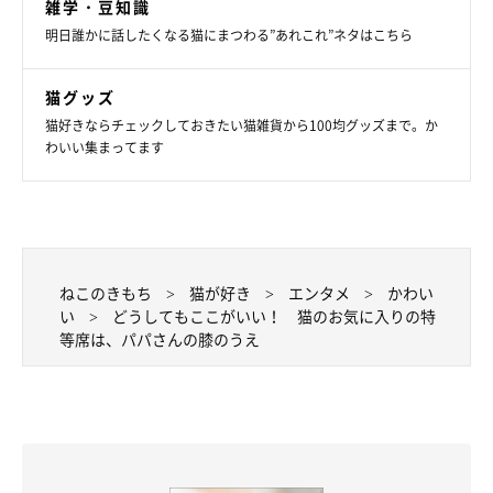
雑学・豆知識
明日誰かに話したくなる猫にまつわる”あれこれ”ネタはこちら
猫グッズ
猫好きならチェックしておきたい猫雑貨から100均グッズまで。か
わいい集まってます
ねこのきもち
猫が好き
エンタメ
かわい
い
どうしてもここがいい！ 猫のお気に入りの特
等席は、パパさんの膝のうえ