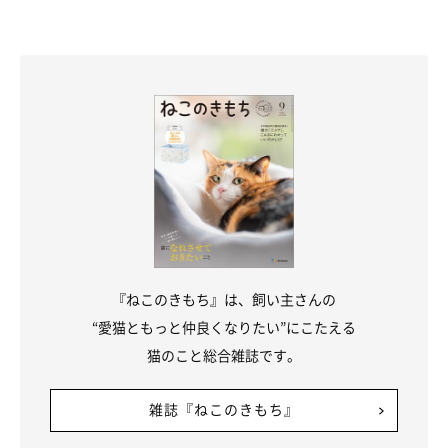
『ねこのきもち』は、飼い主さんの
“愛猫ともっと仲良くなりたい”にこたえる
猫のこと総合雑誌です。
雑誌『ねこのきもち』