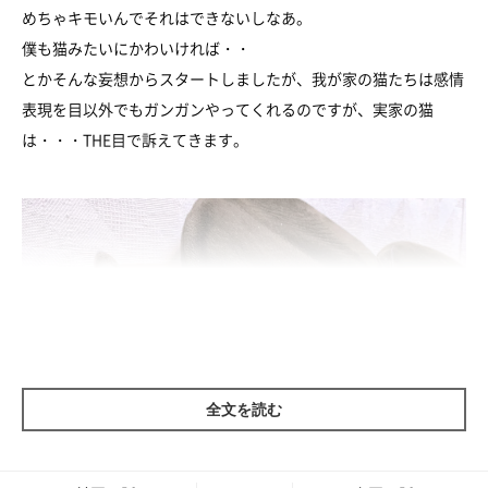
めちゃキモいんでそれはできないしなあ。
僕も猫みたいにかわいければ・・
とかそんな妄想からスタートしましたが、我が家の猫たちは感情
表現を目以外でもガンガンやってくれるのですが、実家の猫
は・・・THE目で訴えてきます。
全文を読む