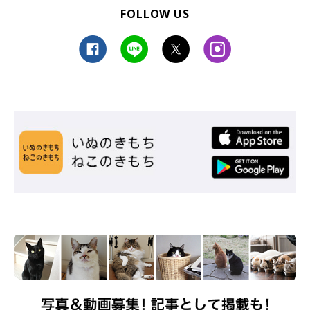
FOLLOW US