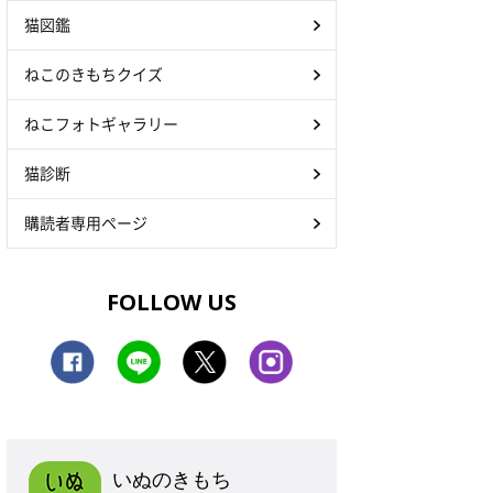
猫図鑑
ねこのきもちクイズ
ねこフォトギャラリー
猫診断
購読者専用ページ
FOLLOW US
いぬのきもち