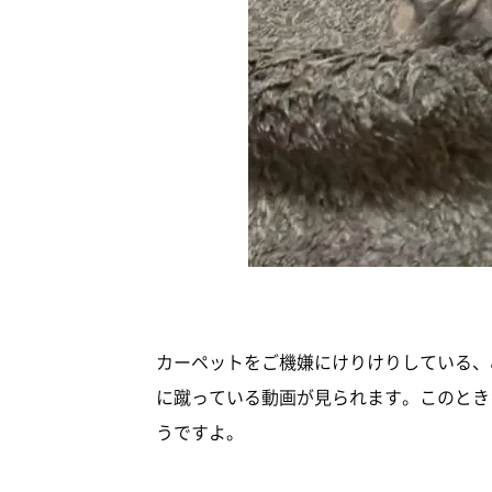
カーペットをご機嫌にけりけりしている、
に蹴っている動画が見られます。このとき
うですよ。