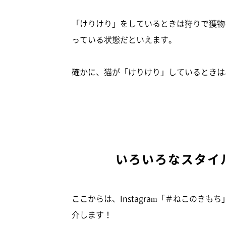
「けりけり」をしているときは狩りで獲物
っている状態だといえます。
確かに、猫が「けりけり」しているときは
いろいろなスタイ
ここからは、Instagram「＃ねこのき
介します！