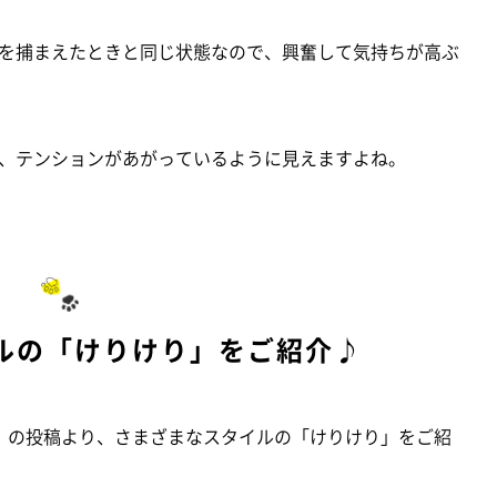
を捕まえたときと同じ状態なので、興奮して気持ちが高ぶ
、テンションがあがっているように見えますよね。
ルの「けりけり」をご紹介♪
もち」の投稿より、さまざまなスタイルの「けりけり」をご紹