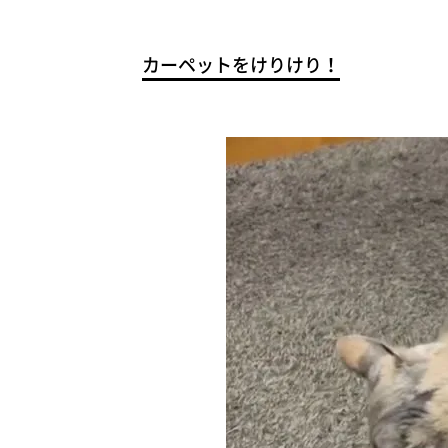
カーペットをけりけり！