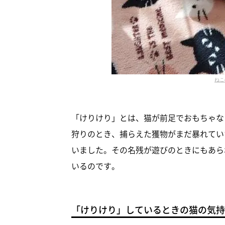
ねこ
「けりけり」とは、猫が前足でおもちゃな
狩りのとき、捕らえた獲物がまだ暴れてい
いました。その名残が遊びのときにもあら
いるのです。
「けりけり」しているときの猫の気持