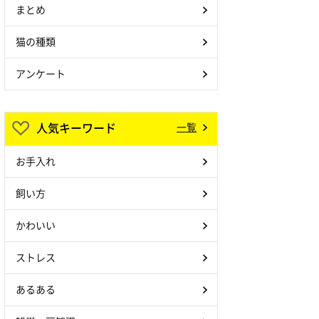
まとめ
猫の種類
アンケート
人気キーワード
一覧
お手入れ
飼い方
かわいい
ストレス
あるある