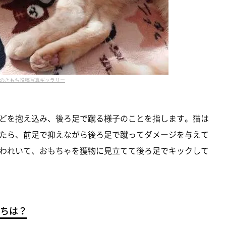
のきもち投稿写真ギャラリー
どを抱え込み、後ろ足で蹴る様子のことを指します。猫は
たら、前足で抑えながら後ろ足で蹴ってダメージを与えて
われいて、おもちゃを獲物に見立てて後ろ足でキックして
ちは？