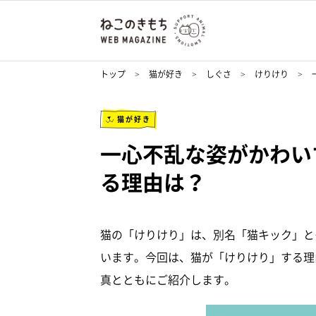
トップ
猫が好き
しぐさ
けりけり
猫が好き
一心不乱な姿がかわい
る理由は？
猫の「けりけり」は、別名「猫キック」と
います。今回は、猫が「けりけり」する理由に
真とともにご紹介します。