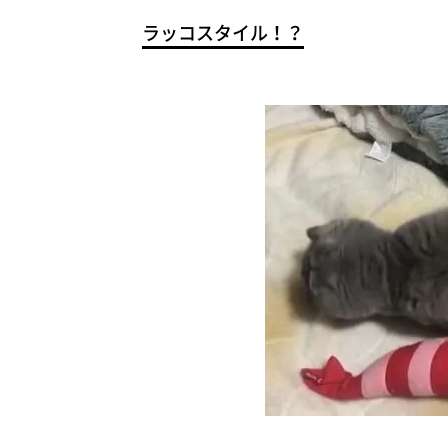
ラッコスタイル！？