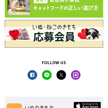
FOLLOW US