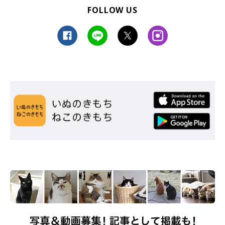
FOLLOW US