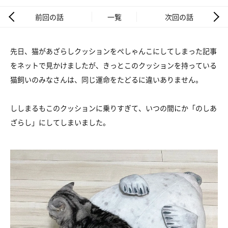
前回の話
一覧
次回の話
先日、猫があざらしクッションをぺしゃんこにしてしまった記事
をネットで見かけましたが、きっとこのクッションを持っている
猫飼いのみなさんは、同じ運命をたどるに違いありません。
ししまるもこのクッションに乗りすぎて、いつの間にか「のしあ
ざらし」にしてしまいました。