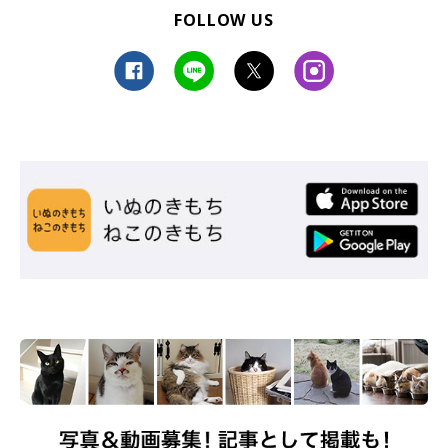
FOLLOW US