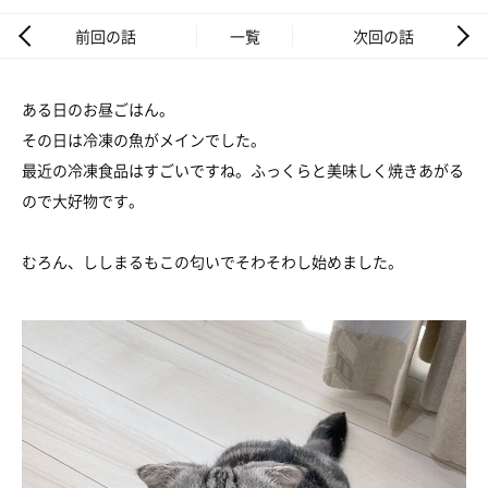
前回の話
一覧
次回の話
ある日のお昼ごはん。
その日は冷凍の魚がメインでした。
最近の冷凍食品はすごいですね。ふっくらと美味しく焼きあがる
ので大好物です。
むろん、ししまるもこの匂いでそわそわし始めました。