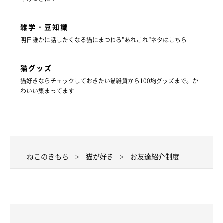
雑学・豆知識
明日誰かに話したくなる猫にまつわる”あれこれ”ネタはこちら
猫グッズ
猫好きならチェックしておきたい猫雑貨から100均グッズまで。か
わいい集まってます
ねこのきもち
猫が好き
お友達紹介制度