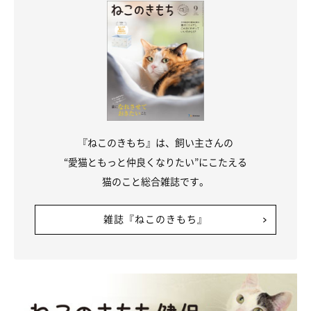
『ねこのきもち』は、飼い主さんの
“愛猫ともっと仲良くなりたい”にこたえる
猫のこと総合雑誌です。
雑誌『ねこのきもち』