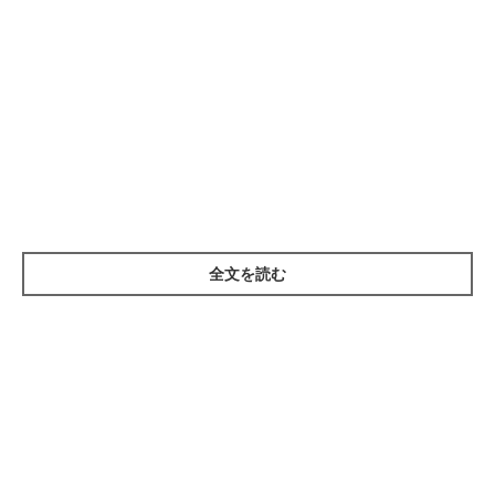
全文を読む