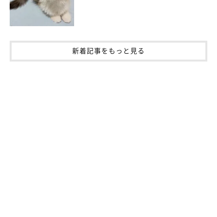
新着記事をもっと見る