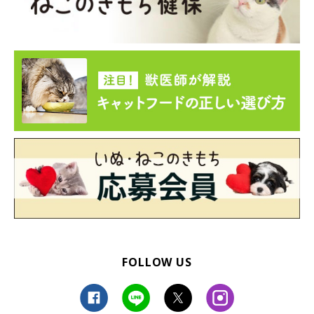
FOLLOW US