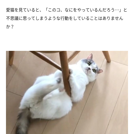
愛猫を見ていると、「このコ、なにをやっているんだろう…」と
不思議に思ってしまうような行動をしていることはありません
か？