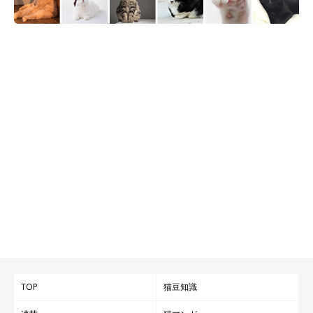
TOP
猫豆知識