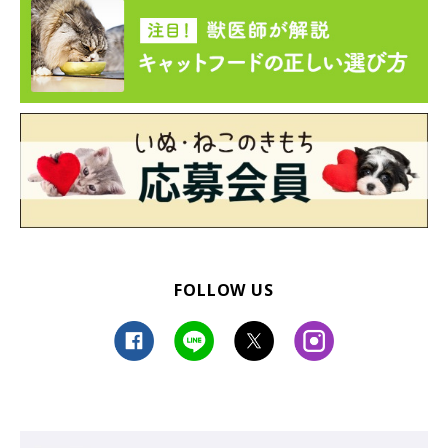
FOLLOW US