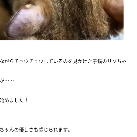
ながらチュウチュウしているのを見かけた子猫のリクちゃ
が……
始めました！
ちゃんの優しさも感じられます。