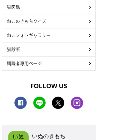
猫図鑑
ねこのきもちクイズ
ねこフォトギャラリー
猫診断
購読者専用ページ
FOLLOW US
いぬのきもち