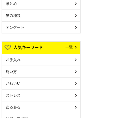
まとめ
猫の種類
アンケート
人気キーワード
一覧
お手入れ
飼い方
かわいい
ストレス
あるある