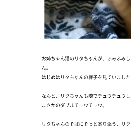
お姉ちゃん猫のリタちゃんが、ふみふみし
ん。
はじめはリタちゃんの様子を見ていました
なんと、リクちゃんも隣でチュウチュウし
まさかのダブルチュウチュウ。
リタちゃんのそばにそっと寄り添う、リク