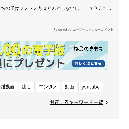
の猫動画
癒し
エンタメ
動画
youtube
関連するキーワード一覧