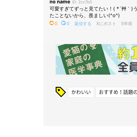
かわいい
おすすめ！話題