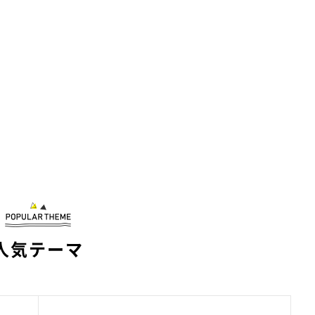
人気テーマ