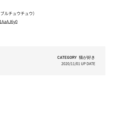
ダブルチュウチュウ）
1AaAJ6y0
CATEGORY 猫が好き
2020/11/01
UP DATE