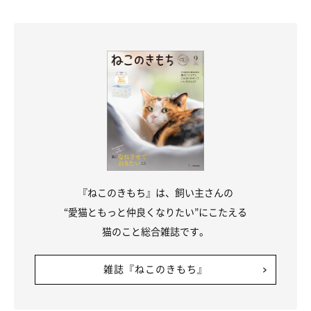
『ねこのきもち』は、飼い主さんの
“愛猫ともっと仲良くなりたい”にこたえる
猫のこと総合雑誌です。
雑誌『ねこのきもち』