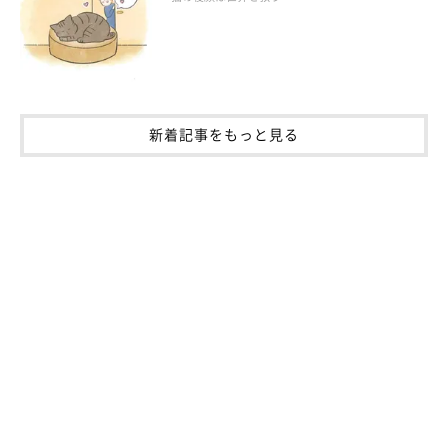
新着記事をもっと見る