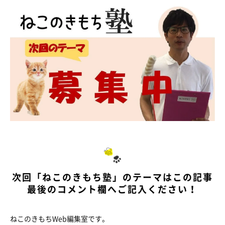
次回「ねこのきもち塾」のテーマはこの記事
最後のコメント欄へご記入ください！
ねこのきもちWeb編集室です。