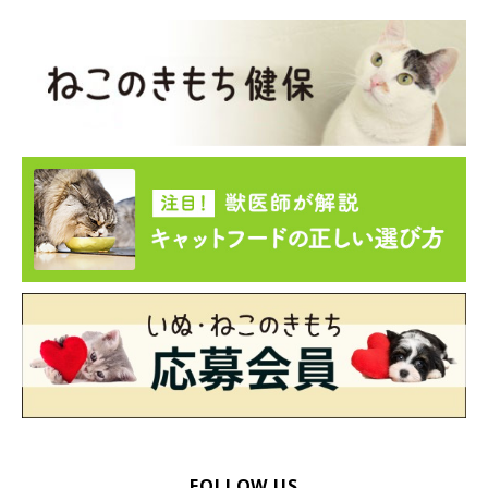
FOLLOW US