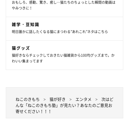
おもしろ、感動、驚き、癒し…猫たちのちょっとした瞬間の動画は
やみつきに！
雑学・豆知識
明日誰かに話したくなる猫にまつわる”あれこれ”ネタはこちら
猫グッズ
猫好きならチェックしておきたい猫雑貨から100均グッズまで。か
わいい集まってます
ねこのきもち
猫が好き
エンタメ
次はど
んな「ねこのきもち塾」が見たい？あなたのご意見お
寄せください！！！