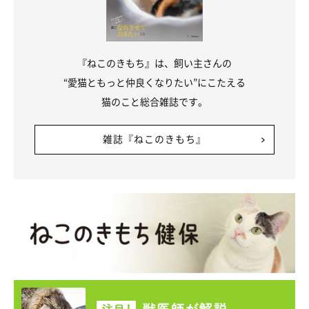
『ねこのきもち』は、飼い主さんの
“愛猫ともっと仲良くなりたい”にこたえる
猫のこと総合雑誌です。
雑誌『ねこのきもち』