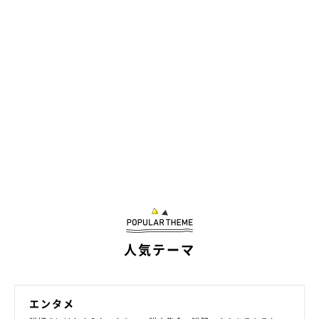
人気テーマ
エンタメ