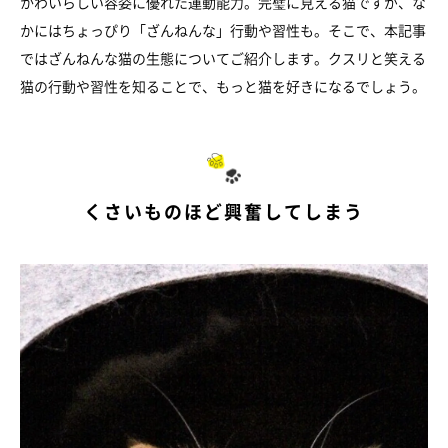
かわいらしい容姿に優れた運動能力。完璧に見える猫ですが、な
かにはちょっぴり「ざんねんな」行動や習性も。そこで、本記事
ではざんねんな猫の生態についてご紹介します。クスリと笑える
猫の行動や習性を知ることで、もっと猫を好きになるでしょう。
くさいものほど興奮してしまう