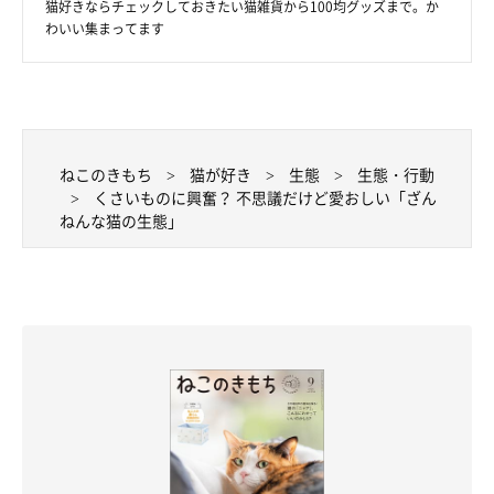
猫好きならチェックしておきたい猫雑貨から100均グッズまで。か
わいい集まってます
ねこのきもち
猫が好き
生態
生態・行動
くさいものに興奮？ 不思議だけど愛おしい「ざん
ねんな猫の生態」