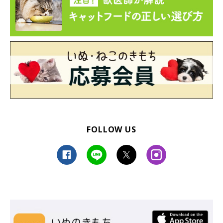
FOLLOW US