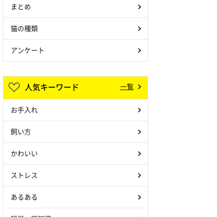
まとめ
猫の種類
アンケート
人気キーワード
一覧
お手入れ
飼い方
かわいい
ストレス
あるある