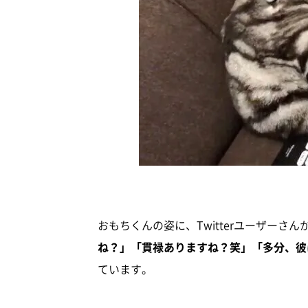
おもちくんの姿に、Twitterユーザーさん
ね？」「貫禄ありますね？笑」「多分、彼
ています。