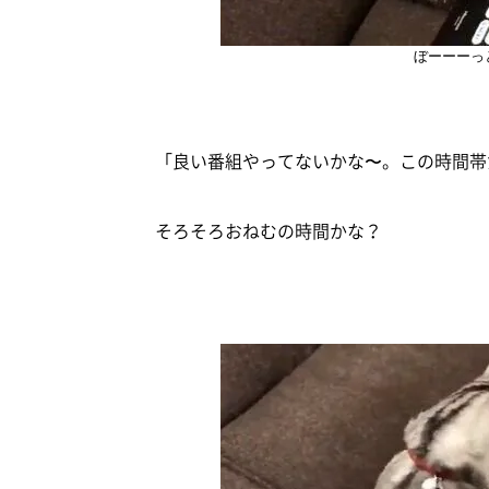
ぼーーーっ
「良い番組やってないかな〜。この時間帯
そろそろおねむの時間かな？