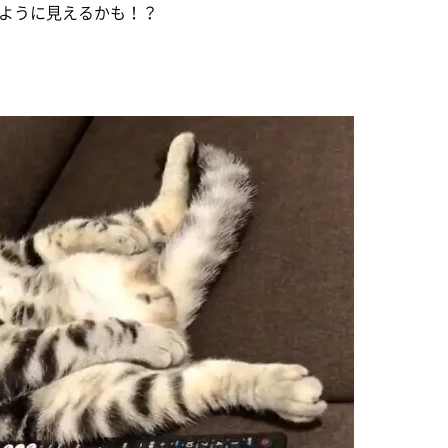
ように見えるかも！？