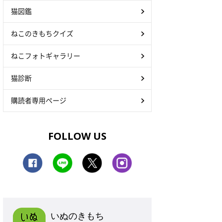
猫図鑑
ねこのきもちクイズ
ねこフォトギャラリー
猫診断
購読者専用ページ
FOLLOW US
いぬのきもち