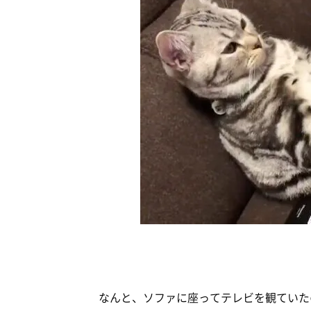
なんと、ソファに座ってテレビを観ていた