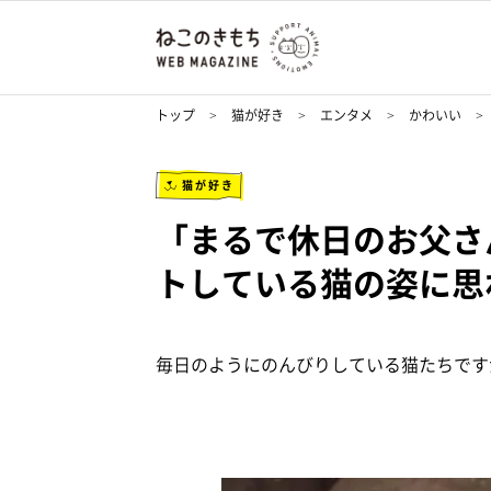
トップ
猫が好き
エンタメ
かわいい
猫が好き
「まるで休日のお父さ
トしている猫の姿に思
毎日のようにのんびりしている猫たちです