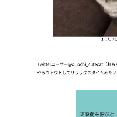
まったり
Twitterユーザー
@omochi_cuteca
やらウトウトしてリラックスタイムみたい