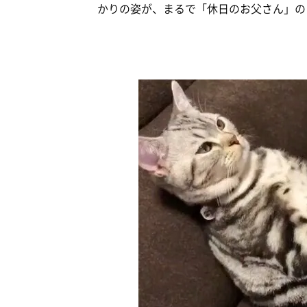
かりの姿が、まるで「休日のお父さん」の