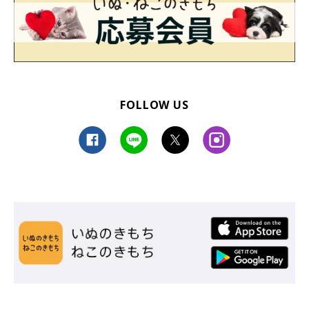
FOLLOW US