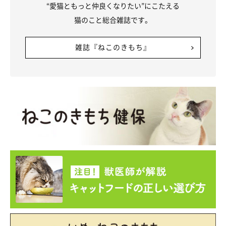
“愛猫ともっと仲良くなりたい”にこたえる
猫のこと総合雑誌です。
雑誌『ねこのきもち』