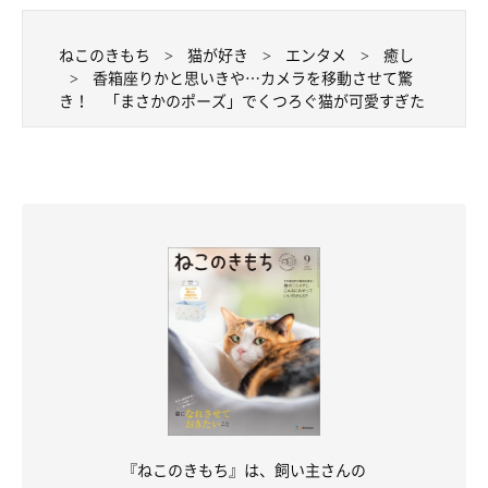
ねこのきもち
猫が好き
エンタメ
癒し
香箱座りかと思いきや…カメラを移動させて驚
き！ 「まさかのポーズ」でくつろぐ猫が可愛すぎた
『ねこのきもち』は、飼い主さんの