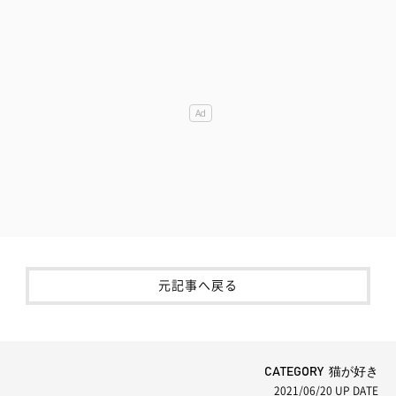
元記事へ戻る
CATEGORY 猫が好き
2021/06/20
UP DATE