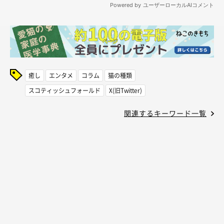
癒し
エンタメ
コラム
猫の種類
スコティッシュフォールド
X(旧Twitter)
関連するキーワード一覧