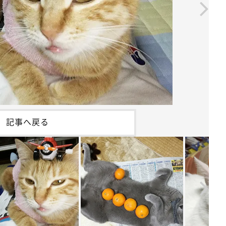
記事へ戻る