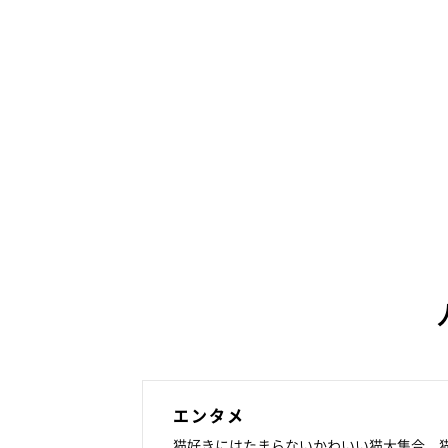
エンタメ
猫好きにはたまらないかわいい猫大集合。