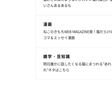
いさんあるあるも
漫画
ねこのきもちWEB MAGAZINE発！猫だらけ
コマ＆エッセイ漫画
雑学・豆知識
明日誰かに話したくなる猫にまつわる”あれ
れ”ネタはこちら