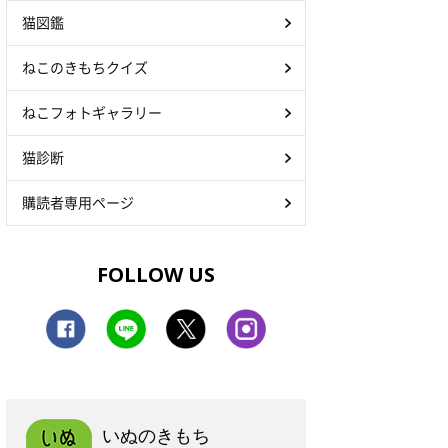
猫図鑑
ねこのきもちクイズ
ねこフォトギャラリー
猫診断
購読者専用ページ
FOLLOW US
いぬのきもち