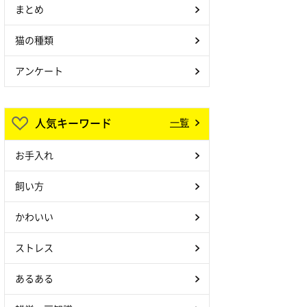
まとめ
猫の種類
アンケート
人気キーワード
一覧
お手入れ
飼い方
かわいい
ストレス
あるある