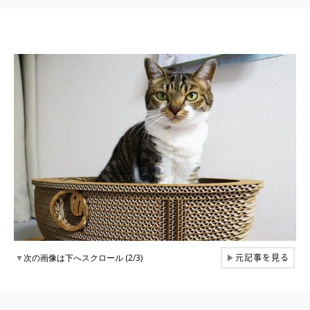
元記事を見る
▼
次の画像は下へスクロール (2/3)
▶