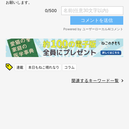
連載
本日もねこ晴れなり
コラム
関連するキーワード一覧