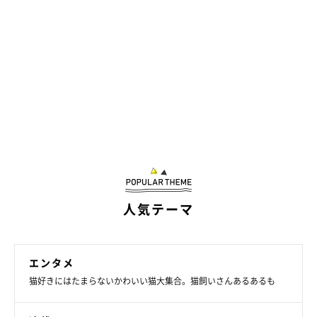
人気テーマ
エンタメ
猫好きにはたまらないかわいい猫大集合。猫飼いさんあるあるも