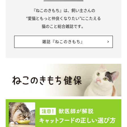
『ねこのきもち』は、飼い主さんの
“愛猫ともっと仲良くなりたい”にこたえる
猫のこと総合雑誌です。
雑誌『ねこのきもち』