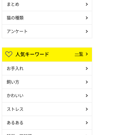
まとめ
猫の種類
アンケート
人気キーワード
一覧
お手入れ
飼い方
かわいい
ストレス
あるある