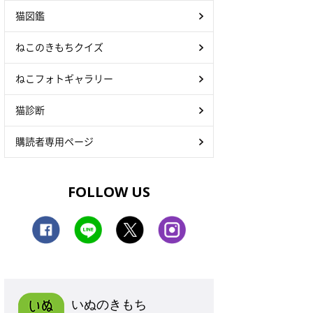
猫図鑑
ねこのきもちクイズ
ねこフォトギャラリー
猫診断
購読者専用ページ
FOLLOW US
いぬのきもち