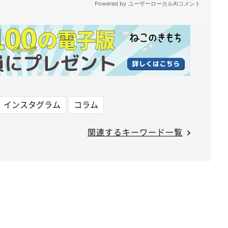
インスタグラム
コラム
関連するキーワード一覧