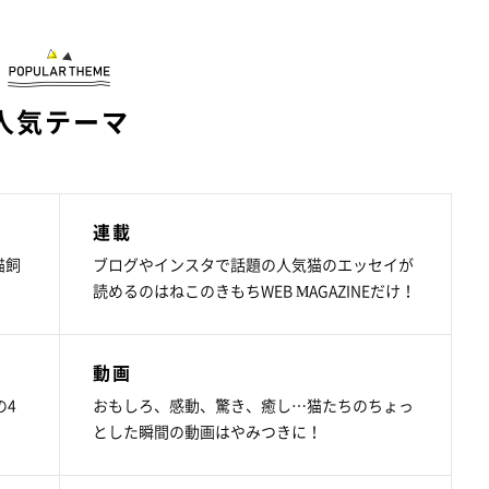
人気テーマ
連載
猫飼
ブログやインスタで話題の人気猫のエッセイが
読めるのはねこのきもちWEB MAGAZINEだけ！
動画
の4
おもしろ、感動、驚き、癒し…猫たちのちょっ
とした瞬間の動画はやみつきに！