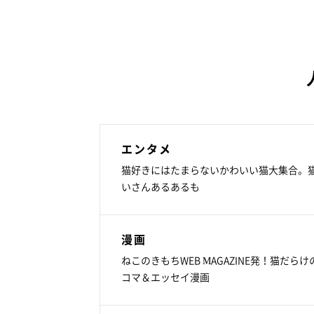
エンタメ
猫好きにはたまらないかわいい猫大集合。
いさんあるあるも
漫画
ねこのきもちWEB MAGAZINE発！猫だらけ
コマ＆エッセイ漫画