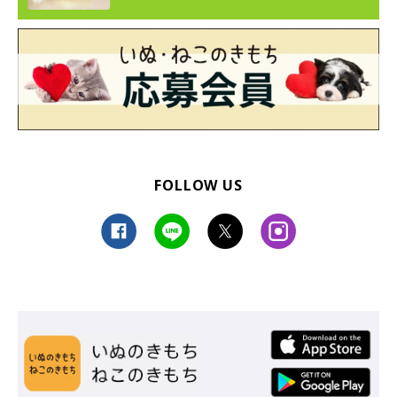
FOLLOW US