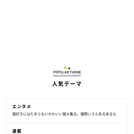
人気テーマ
エンタメ
猫好きにはたまらないかわいい猫大集合。猫飼いさんあるあるも
連載