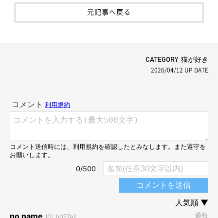
元記事へ戻る
CATEGORY 猫が好き
2026/04/12
UP DATE