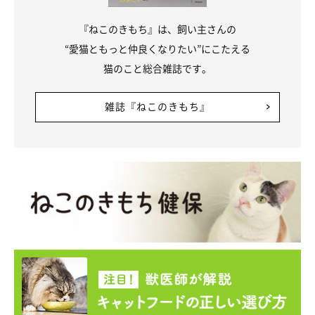
『ねこのきもち』は、飼い主さんの
“愛猫ともっと仲良くなりたい”にこたえる
猫のこと総合雑誌です。
雑誌『ねこのきもち』