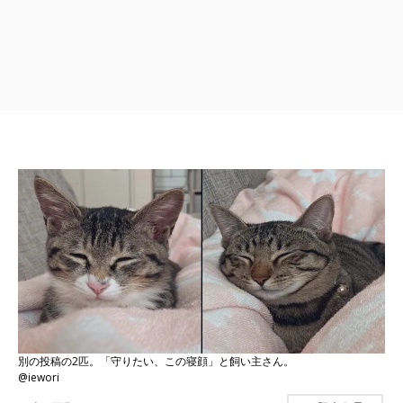
別の投稿の2匹。「守りたい、この寝顔」と飼い主さん。
@iewori