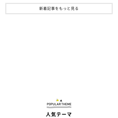
新着記事をもっと見る
人気テーマ