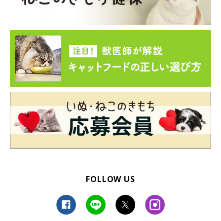
FOLLOW US