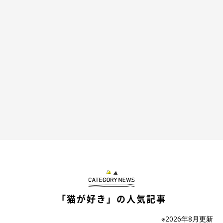
「猫が好き」の人気記事
※2026年8月更新