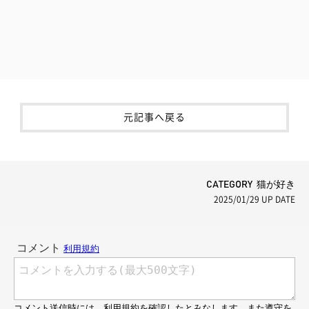
元記事へ戻る
CATEGORY 猫が好き
2025/01/29
UP DATE