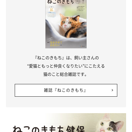
『ねこのきもち』は、飼い主さんの
“愛猫ともっと仲良くなりたい”にこたえる
猫のこと総合雑誌です。
雑誌『ねこのきもち』