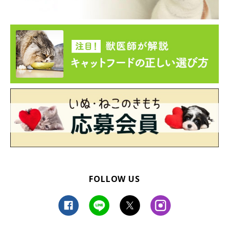
FOLLOW US