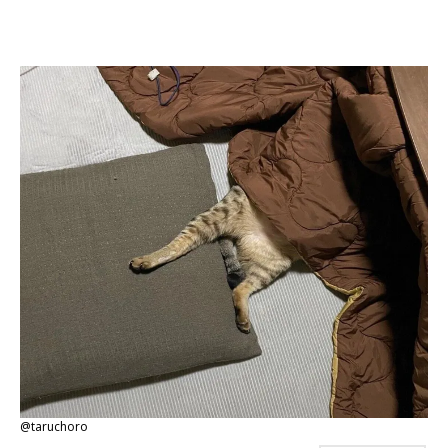
@taruchoro