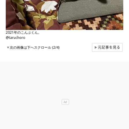
2021年のこんぶくん。
@taruchoro
元記事を見る
▼
次の画像は下へスクロール (2/4)
▶