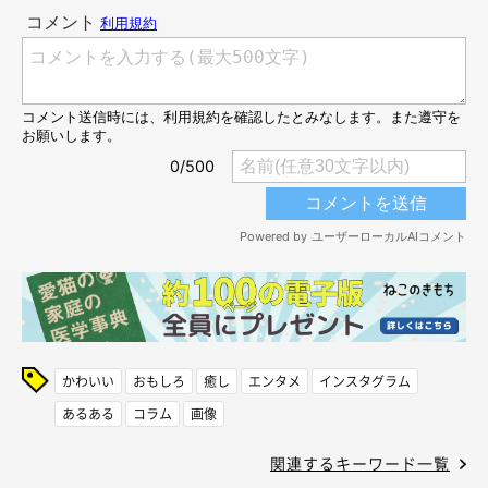
かわいい
おもしろ
癒し
エンタメ
インスタグラム
あるある
コラム
画像
関連するキーワード一覧