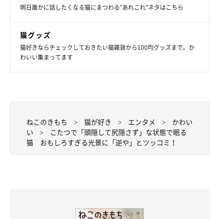
明日誰かに話したくなる猫にまつわる”あれこれ”ネタはこちら
猫グッズ
猫好きならチェックしておきたい猫雑貨から100均グッズまで。か
わいい集まってます
ねこのきもち
猫が好き
エンタメ
かわい
い
こたつで「頭隠して尻隠さず」な状態で眠る
猫 おもしろすぎる光景に「逆や」とツッコミ！