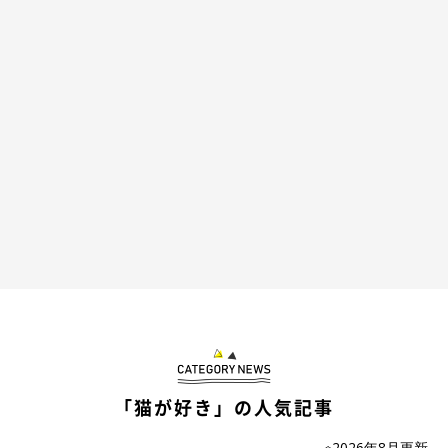
「猫が好き」の人気記事
※2026年8月更新