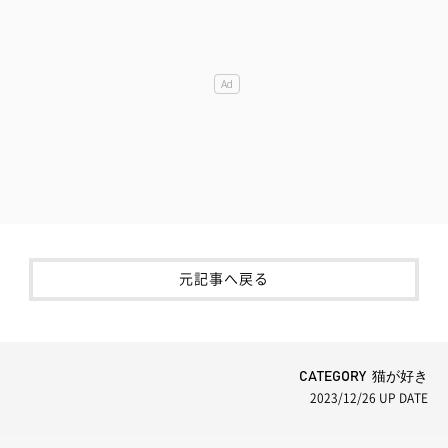
元記事へ戻る
CATEGORY 猫が好き
2023/12/26
UP DATE