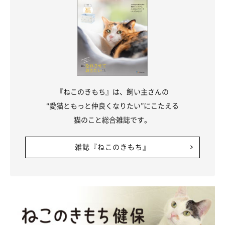
『ねこのきもち』は、飼い主さんの
“愛猫ともっと仲良くなりたい”にこたえる
猫のこと総合雑誌です。
雑誌『ねこのきもち』