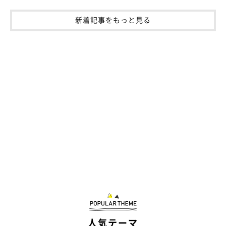
新着記事をもっと見る
人気テーマ