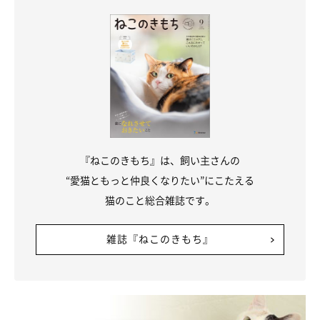
『ねこのきもち』は、飼い主さんの
“愛猫ともっと仲良くなりたい”にこたえる
猫のこと総合雑誌です。
雑誌『ねこのきもち』