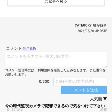
元記事へ戻る
CATEGORY 猫が好き
2024/02/20
UP DATE