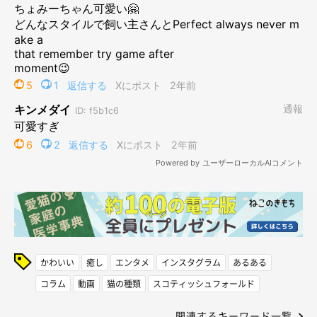
かわいい
癒し
エンタメ
インスタグラム
あるある
コラム
動画
猫の種類
スコティッシュフォールド
関連するキーワード一覧