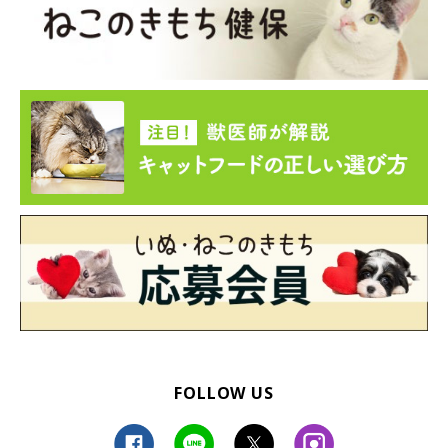
FOLLOW US