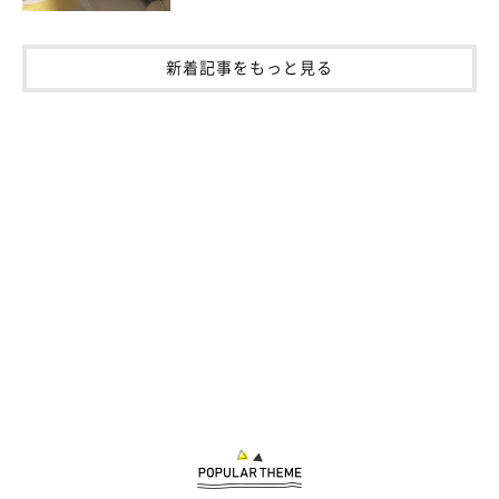
新着記事をもっと見る