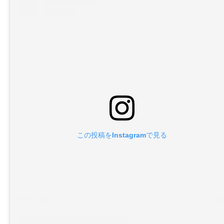
この投稿をInstagramで見る