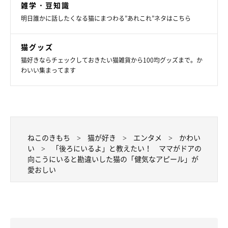
雑学・豆知識
明日誰かに話したくなる猫にまつわる”あれこれ”ネタはこちら
猫グッズ
猫好きならチェックしておきたい猫雑貨から100均グッズまで。か
わいい集まってます
ねこのきもち
猫が好き
エンタメ
かわい
い
「後ろにいるよ」と教えたい！ ママがドアの
向こうにいると勘違いした猫の「健気なアピール」が
愛おしい