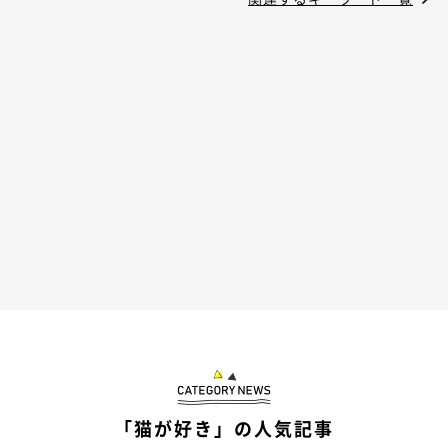
「猫が好き」の人気記事