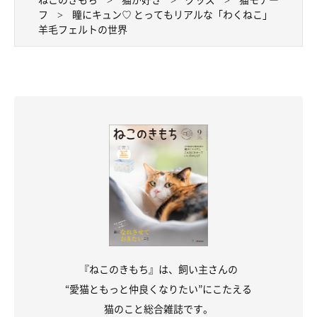
フ
瞳にキュン♡ とってもリアルな「わくねこ」
羊毛フェルトの世界
『ねこのきもち』は、飼い主さんの
“愛猫ともっと仲良くなりたい”にこたえる
猫のこと総合雑誌です。