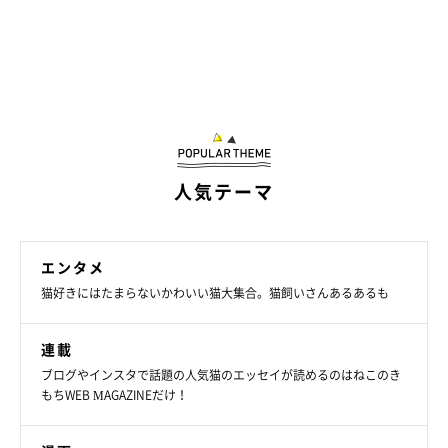
人気テーマ
エンタメ
猫好きにはたまらないかわいい猫大集合。猫飼いさんあるあるも
連載
ブログやインスタで話題の人気猫のエッセイが読めるのはねこのき
もちWEB MAGAZINEだけ！