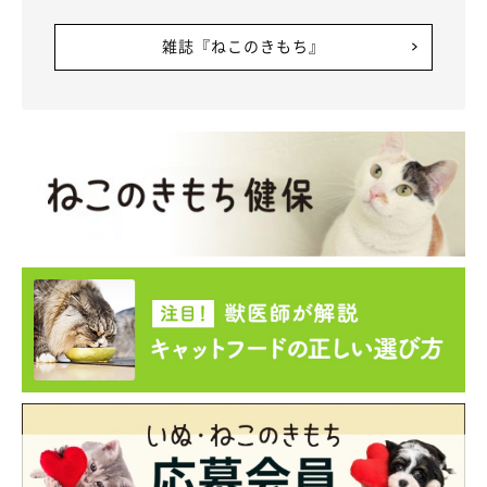
雑誌『ねこのきもち』