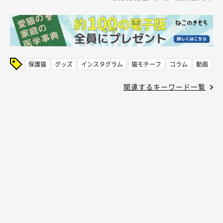
保護猫
グッズ
インスタグラム
猫モチーフ
コラム
動画
関連するキーワード一覧