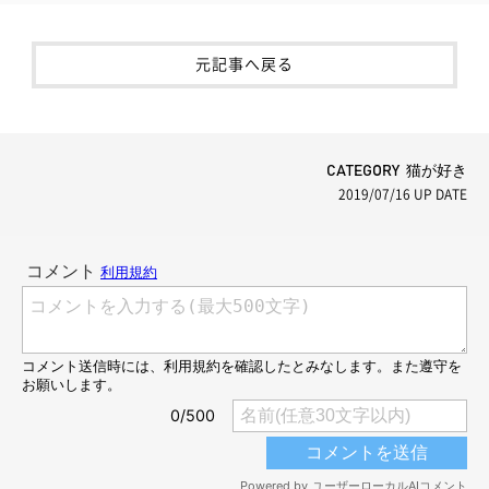
元記事へ戻る
CATEGORY 猫が好き
2019/07/16
UP DATE