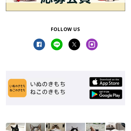
FOLLOW US