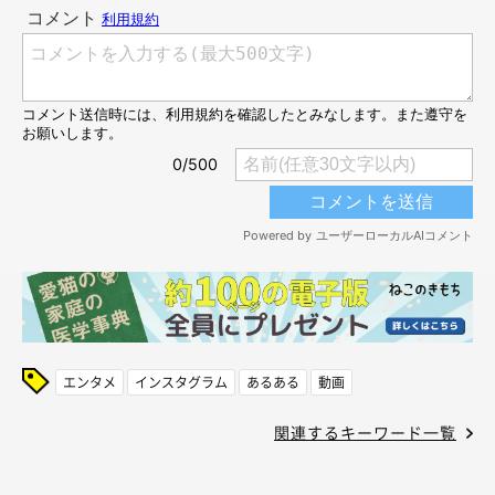
エンタメ
インスタグラム
あるある
動画
関連するキーワード一覧