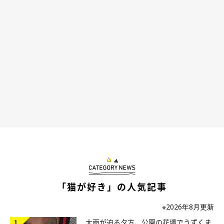
「猫が好き」の人気記事
※2026年8月更新
大雨が迫る夕方、公園の花壇でうずくま