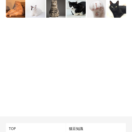
TOP
猫豆知識