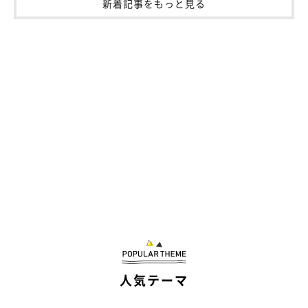
新着記事をもっと見る
人気テーマ