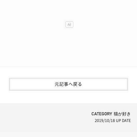
元記事へ戻る
CATEGORY 猫が好き
2019/10/18
UP DATE