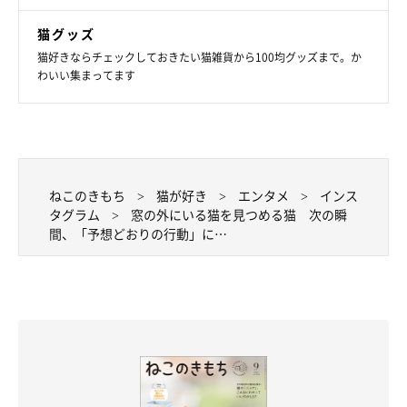
猫グッズ
猫好きならチェックしておきたい猫雑貨から100均グッズまで。か
わいい集まってます
ねこのきもち
猫が好き
エンタメ
インス
タグラム
窓の外にいる猫を見つめる猫 次の瞬
間、「予想どおりの行動」に…