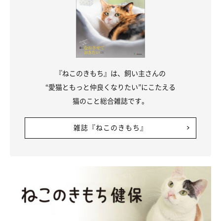
『ねこのきもち』は、飼い主さんの
“愛猫ともっと仲良くなりたい”にこたえる
猫のこと総合雑誌です。
雑誌『ねこのきもち』