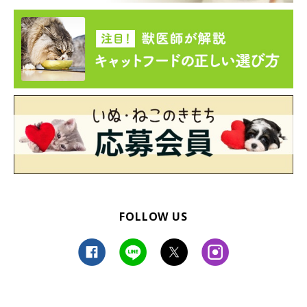
FOLLOW US